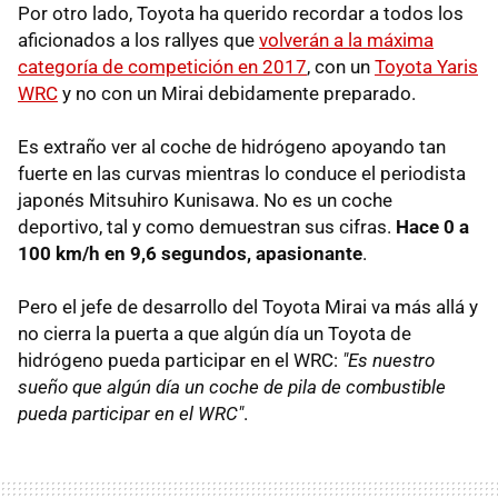
Por otro lado, Toyota ha querido recordar a todos los
aficionados a los rallyes que
volverán a la máxima
categoría de competición en 2017
, con un
Toyota Yaris
WRC
y no con un Mirai debidamente preparado.
Es extraño ver al coche de hidrógeno apoyando tan
fuerte en las curvas mientras lo conduce el periodista
japonés Mitsuhiro Kunisawa. No es un coche
deportivo, tal y como demuestran sus cifras.
Hace 0 a
100 km/h en 9,6 segundos, apasionante
.
Pero el jefe de desarrollo del Toyota Mirai va más allá y
no cierra la puerta a que algún día un Toyota de
hidrógeno pueda participar en el WRC:
"Es nuestro
sueño que algún día un coche de pila de combustible
pueda participar en el WRC"
.