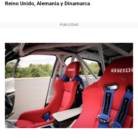
Reino Unido, Alemania y Dinamarca
.