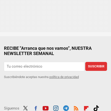
RECIBE "Arranca que nos vamos", NUESTRA
NEWSLETTER SEMANAL
SUSCRIBIR
Suscribiéndote aceptas nuestra
política de privacidad
Síguenos