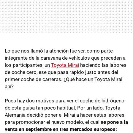
Lo que nos llamó la atención fue ver, como parte
integrante de la caravana de vehículos que preceden a
los participantes, un
Toyota Mirai
haciendo las labores
de coche cero, ese que pasa rápido justo antes del
primer coche de carreras. ¿Qué hace un Toyota Mirai
ahí?
Pues hay dos motivos para ver el coche de hidrógeno
de esta guisa tan poco habitual. Por un lado, Toyota
Alemania decidió poner el Mirai a hacer estas labores
para promocionar el nuevo modelo, el cual
se pone a la
venta en septiembre en tres mercados europeos: