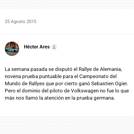
25 Agosto 2015
Héctor Ares
La semana pasada se disputó el Rallye de Alemania,
novena prueba puntuable para el Campeonato del
Mundo de Rallyes que por cierto ganó Sebastien Ogier.
Pero el dominio del piloto de Volkswagen no fue lo que
más nos llamó la atención en la prueba germana.