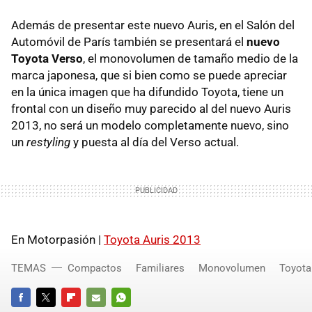
Además de presentar este nuevo Auris, en el Salón del
Automóvil de París también se presentará el
nuevo
Toyota Verso
, el monovolumen de tamaño medio de la
marca japonesa, que si bien como se puede apreciar
en la única imagen que ha difundido Toyota, tiene un
frontal con un diseño muy parecido al del nuevo Auris
2013, no será un modelo completamente nuevo, sino
un
restyling
y puesta al día del Verso actual.
En Motorpasión |
Toyota Auris 2013
TEMAS
Compactos
Familiares
Monovolumen
Toyota