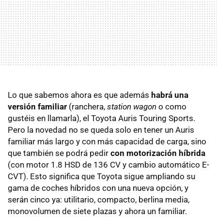
Lo que sabemos ahora es que además
habrá una
versión familiar
(ranchera,
station wagon
o como
gustéis en llamarla), el Toyota Auris Touring Sports.
Pero la novedad no se queda solo en tener un Auris
familiar más largo y con más capacidad de carga, sino
que también se podrá pedir
con motorización híbrida
(con motor 1.8
HSD
de 136 CV y cambio automático
E-
CVT
). Esto significa que Toyota sigue ampliando su
gama de coches híbridos con una nueva opción, y
serán cinco ya: utilitario, compacto, berlina media,
monovolumen de siete plazas y ahora un familiar.