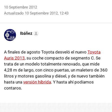
10 Septiembre 2012
Actualizado 10 Septiembre 2012, 12:43
Ibáñez
A finales de agosto Toyota desveló el nuevo
Toyota
Auris 2013
, su coche compacto de segmento C. Se
trata de un modelo totalmente renovado, que mide
4,28 m de largo, con cinco puertas, un maletero de 360
litros y motores gasolina y diésel, y de nuevo también
hasta una
versión híbrida
. Y hasta ahí podíamos
contaros.