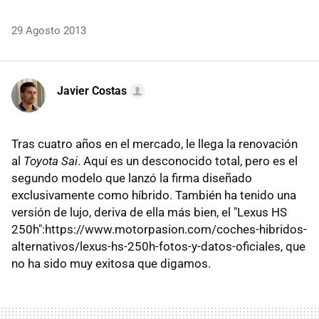
29 Agosto 2013
Javier Costas
Tras cuatro años en el mercado, le llega la renovación
al
Toyota Sai
. Aquí es un desconocido total, pero es el
segundo modelo que lanzó la firma diseñado
exclusivamente como híbrido. También ha tenido una
versión de lujo, deriva de ella más bien, el "Lexus HS
250h":https://www.motorpasion.com/coches-hibridos-
alternativos/lexus-hs-250h-fotos-y-datos-oficiales, que
no ha sido muy exitosa que digamos.