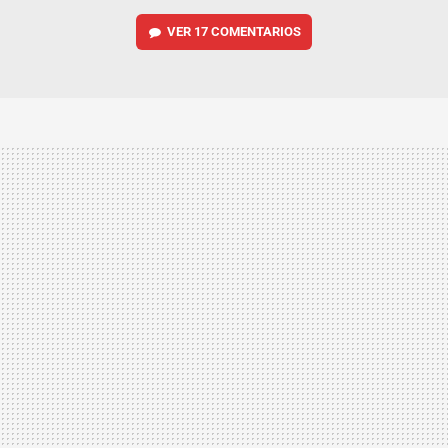
VER
17 COMENTARIOS