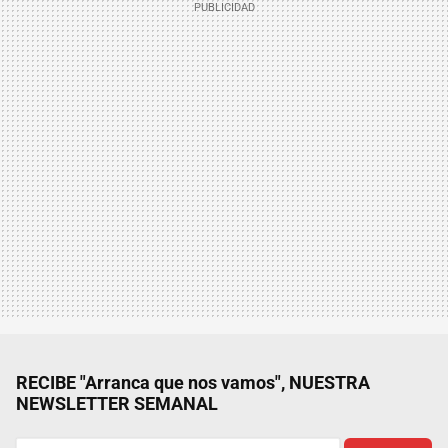
RECIBE "Arranca que nos vamos", NUESTRA
NEWSLETTER SEMANAL