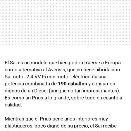
El Sai es un modelo que bien podría traerse a Europa
como alternativa al Avensis, que no tiene hibridación.
Su motor 2.4 VVT-i con motor eléctrico da una
potencia combinada de
190 caballos
y consumos
dignos de un Diesel (aunque no tan impresionantes).
Es como un Prius a lo grande, sobre todo en cuanto a
calidad.
Mientras que el Prius tiene unos interiores muy
plastiqueros, poco digno de su precio, el Sai recibe