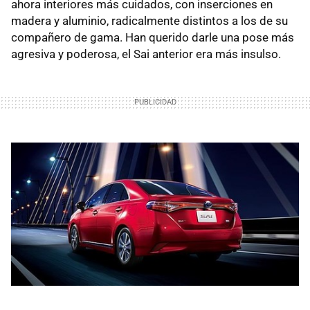
ahora interiores más cuidados, con inserciones en
madera y aluminio, radicalmente distintos a los de su
compañero de gama. Han querido darle una pose más
agresiva y poderosa, el Sai anterior era más insulso.