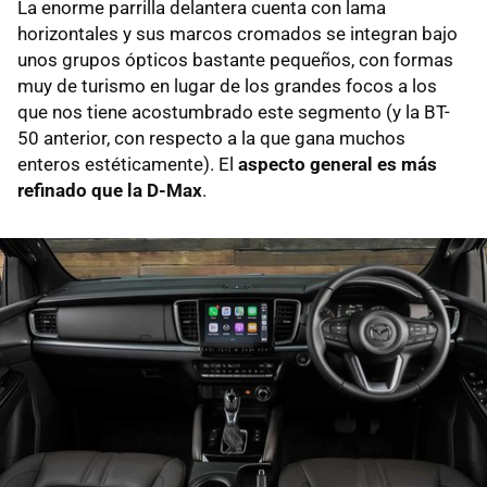
La enorme parrilla delantera cuenta con lama
horizontales y sus marcos cromados se integran bajo
unos grupos ópticos bastante pequeños, con formas
muy de turismo en lugar de los grandes focos a los
que nos tiene acostumbrado este segmento (y la BT-
50 anterior, con respecto a la que gana muchos
enteros estéticamente). El
aspecto general es más
refinado que la D-Max
.