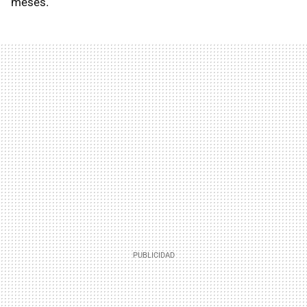
meses.