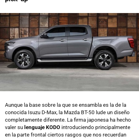
Aunque la base sobre la que se ensambla es la de la
conocida Isuzu D-Max, la Mazda BT-50 lude un diseño
completamente diferente. La firma japonesa ha hecho
valer su
lenguaje KODO
introduciendo principalmente
en la parte frontal ciertos rasgos que nos recuerdan