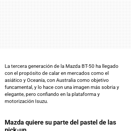
La tercera generación de la Mazda BT-50 ha llegado
con el propósito de calar en mercados como el
asiático y Oceanía, con Australia como objetivo
funcamental, y lo hace con una imagen más sobria y
elegante, pero confiando en la plataforma y
motorización Isuzu.
Mazda quiere su parte del pastel de las
pick-up