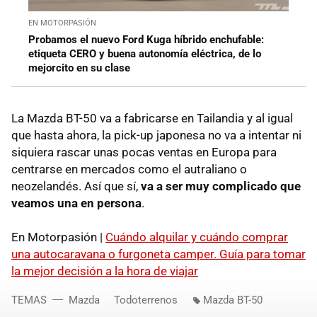
EN MOTORPASIÓN
Probamos el nuevo Ford Kuga híbrido enchufable:
etiqueta CERO y buena autonomía eléctrica, de lo
mejorcito en su clase
La Mazda BT-50 va a fabricarse en Tailandia y al igual
que hasta ahora, la pick-up japonesa no va a intentar ni
siquiera rascar unas pocas ventas en Europa para
centrarse en mercados como el autraliano o
neozelandés. Así que sí,
va a ser muy complicado que
veamos una en persona
.
En Motorpasión |
Cuándo alquilar y cuándo comprar
una autocaravana o furgoneta camper. Guía para tomar
la mejor decisión a la hora de viajar
TEMAS
Mazda
Todoterrenos
Mazda BT-50