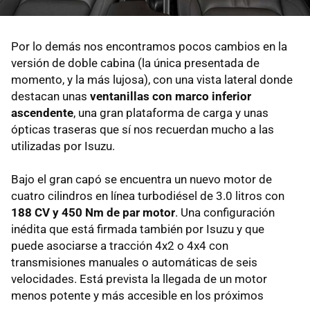
Por lo demás nos encontramos pocos cambios en la
versión de doble cabina (la única presentada de
momento, y la más lujosa), con una vista lateral donde
destacan unas
ventanillas con marco inferior
ascendente
, una gran plataforma de carga y unas
ópticas traseras que sí nos recuerdan mucho a las
utilizadas por Isuzu.
Bajo el gran capó se encuentra un nuevo motor de
cuatro cilindros en línea turbodiésel de 3.0 litros con
188 CV y 450 Nm de par motor
. Una configuración
inédita que está firmada también por Isuzu y que
puede asociarse a tracción 4x2 o 4x4 con
transmisiones manuales o automáticas de seis
velocidades. Está prevista la llegada de un motor
menos potente y más accesible en los próximos