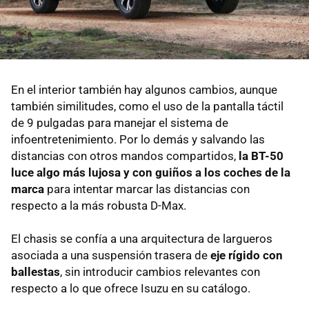
En el interior también hay algunos cambios, aunque
también similitudes, como el uso de la pantalla táctil
de 9 pulgadas para manejar el sistema de
infoentretenimiento. Por lo demás y salvando las
distancias con otros mandos compartidos,
la BT-50
luce algo más lujosa y con guiños a los coches de la
marca
para intentar marcar las distancias con
respecto a la más robusta D-Max.
El chasis se confía a una arquitectura de largueros
asociada a una suspensión trasera de
eje rígido con
ballestas
, sin introducir cambios relevantes con
respecto a lo que ofrece Isuzu en su catálogo.