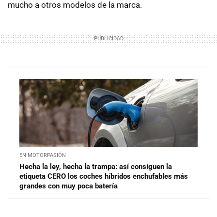
mucho a otros modelos de la marca.
EN MOTORPASIÓN
Hecha la ley, hecha la trampa: así consiguen la
etiqueta CERO los coches híbridos enchufables más
grandes con muy poca batería