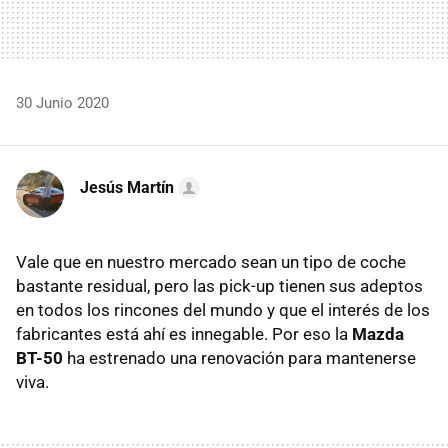
30 Junio 2020
Jesús Martín
Vale que en nuestro mercado sean un tipo de coche
bastante residual, pero las pick-up tienen sus adeptos
en todos los rincones del mundo y que el interés de los
fabricantes está ahí es innegable. Por eso la
Mazda
BT-50
ha estrenado una renovación para mantenerse
viva.