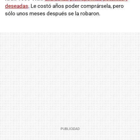
deseadas
. Le costó años poder comprársela, pero
sólo unos meses después se la robaron.