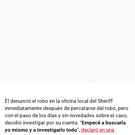
Él denunció el robo en la oficina local del Sheriff
inmediatamente después de percatarse del robo, pero
con el paso de los días y sin novedades sobre el caso,
decidió investigar por su cuenta. “
Empecé a buscarla
yo mismo y a investigarlo todo
”,
declaró en una