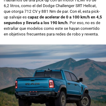
6,2 litros, como el del Dodge Challenger SRT Hellcat,
que otorga 712 CV y 881 Nm de par. Con él, esta pick-
up salvaje es
capaz de acelerar de 0 a 100 km/h en 4,5
segundos y llevarla a los 190 km/h
. Por eso, no es de
extrañar que modelos como este se hayan convertido
en objetivos frecuentes para redes de robo y reventa.