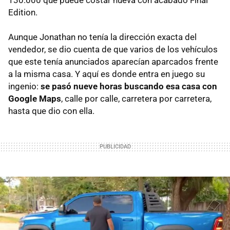
Edition.
Aunque Jonathan no tenía la dirección exacta del
vendedor, se dio cuenta de que varios de los vehículos
que este tenía anunciados aparecían aparcados frente
a la misma casa. Y aquí es donde entra en juego su
ingenio:
se pasó nueve horas buscando esa casa con
Google Maps
, calle por calle, carretera por carretera,
hasta que dio con ella.