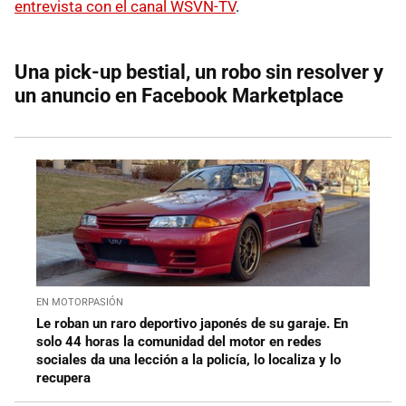
entrevista con el canal WSVN-TV
.
Una pick-up bestial, un robo sin resolver y
un anuncio en Facebook Marketplace
EN MOTORPASIÓN
Le roban un raro deportivo japonés de su garaje. En
solo 44 horas la comunidad del motor en redes
sociales da una lección a la policía, lo localiza y lo
recupera