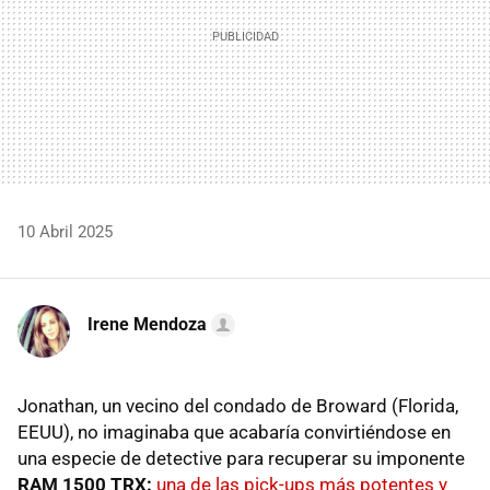
10 Abril 2025
Irene Mendoza
Jonathan, un vecino del condado de Broward (Florida,
EEUU), no imaginaba que acabaría convirtiéndose en
una especie de detective para recuperar su imponente
RAM 1500 TRX:
una de las pick-ups más potentes y