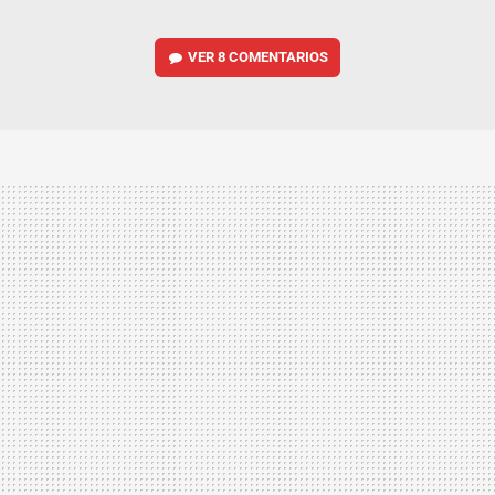
VER
8 COMENTARIOS