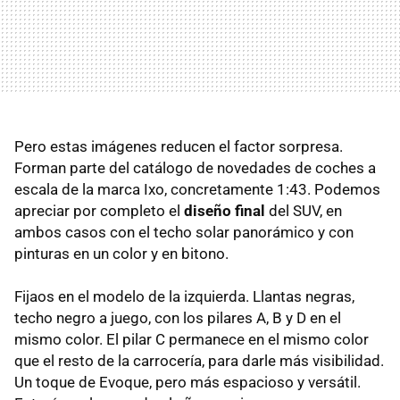
Pero estas imágenes reducen el factor sorpresa.
Forman parte del catálogo de novedades de coches a
escala de la marca Ixo, concretamente 1:43. Podemos
apreciar por completo el
diseño final
del SUV, en
ambos casos con el techo solar panorámico y con
pinturas en un color y en bitono.
Fijaos en el modelo de la izquierda. Llantas negras,
techo negro a juego, con los pilares A, B y D en el
mismo color. El pilar C permanece en el mismo color
que el resto de la carrocería, para darle más visibilidad.
Un toque de Evoque, pero más espacioso y versátil.