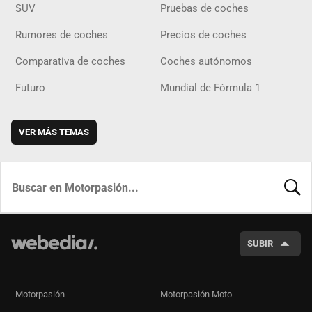
SUV
Pruebas de coches
Rumores de coches
Precios de coches
Comparativa de coches
Coches autónomos
Futuro
Mundial de Fórmula 1
VER MÁS TEMAS
BUSCA
SUBIR
Motorpasión
Motorpasión Moto