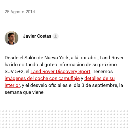
25 Agosto 2014
Javier Costas
Desde el Salón de Nueva York, allá por abril, Land Rover
ha ido soltando al goteo información de su próximo
SUV 5+2, el
Land Rover Discovery Sport
. Tenemos
imágenes del coche con camuflaje
y
detalles de su
interior
, y el desvelo oficial es el día 3 de septiembre, la
semana que viene.