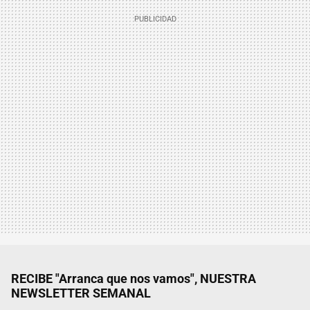
RECIBE "Arranca que nos vamos", NUESTRA
NEWSLETTER SEMANAL