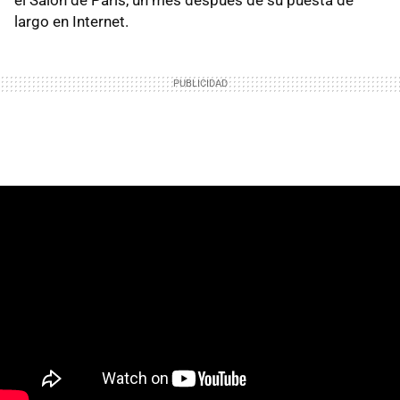
largo en Internet.