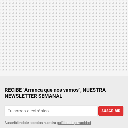
RECIBE "Arranca que nos vamos", NUESTRA
NEWSLETTER SEMANAL
SUSCRIBIR
Suscribiéndote aceptas nuestra
política de privacidad