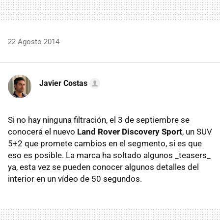
22 Agosto 2014
Javier Costas
Si no hay ninguna filtración, el 3 de septiembre se
conocerá el nuevo
Land Rover Discovery Sport
, un SUV
5+2 que promete cambios en el segmento, si es que
eso es posible. La marca ha soltado algunos _teasers_
ya, esta vez se pueden conocer algunos detalles del
interior en un vídeo de 50 segundos.