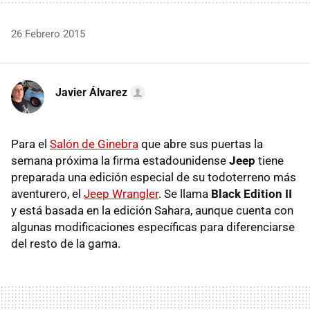
26 Febrero 2015
Javier Álvarez
Para el
Salón de Ginebra
que abre sus puertas la
semana próxima la firma estadounidense
Jeep
tiene
preparada una edición especial de su todoterreno más
aventurero, el
Jeep Wrangler
. Se llama
Black Edition II
y está basada en la edición Sahara, aunque cuenta con
algunas modificaciones específicas para diferenciarse
del resto de la gama.