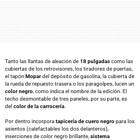
Tanto las llantas de aleación de
18 pulgadas
como las
cubiertas de los retrovisores, los tiradores de puertas,
el tapón
Mopar
del depósito de gasolina, la cubierta de
la rueda de repuesto trasera o los paragolpes, lucen un
color negro
, como indica el nombre de la edición. El
techo desmontable de tres paneles, por su parte, es
del
color de la carrocería
.
Por dentro incorpora
tapicería de cuero negro
para los
asientos (calefactables los dos delanteros),
inserciones de color negro brillante,
sistema