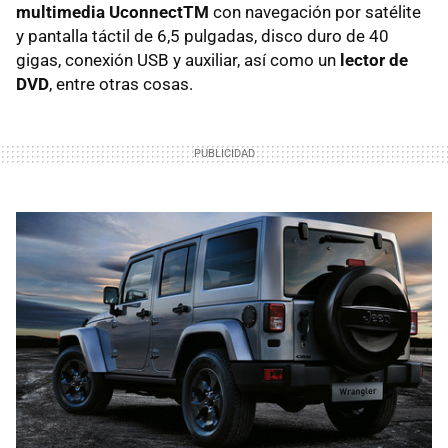
multimedia UconnectTM
con navegación por satélite
y pantalla táctil de 6,5 pulgadas, disco duro de 40
gigas, conexión USB y auxiliar, así como un
lector de
DVD
, entre otras cosas.