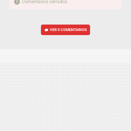
Comentarios cerrados
VER
5 COMENTARIOS