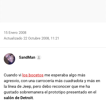
15 Enero 2008
Actualizado 22 Octubre 2008, 11:21
SandMan
Cuando vi
los bocetos
me esperaba algo más
agresvio, con una carrocería más
cuadradota
y más en
la línea de Jeep, pero debo reconocer que me ha
gustado sobremanera el prototipo presentado en el
salón de Detroit
.