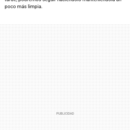
poco más limpia.