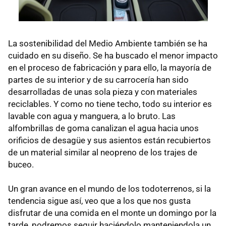
La sostenibilidad del Medio Ambiente también se ha
cuidado en su diseño. Se ha buscado el menor impacto
en el proceso de fabricación y para ello, la mayoría de
partes de su interior y de su carrocería han sido
desarrolladas de unas sola pieza y con materiales
reciclables. Y como no tiene techo, todo su interior es
lavable con agua y manguera, a lo bruto. Las
alfombrillas de goma canalizan el agua hacia unos
orificios de desagüe y sus asientos están recubiertos
de un material similar al neopreno de los trajes de
buceo.
Un gran avance en el mundo de los todoterrenos, si la
tendencia sigue así, veo que a los que nos gusta
disfrutar de una comida en el monte un domingo por la
tarde, podremos seguir haciéndolo manteniendola un