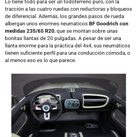
Lo tiene todo para ser un todoterreno puro, con la
tracción a las cuatro ruedas con reductoras y bloqueos
de diferencial. Además, los grandes pasos de rueda
albergan unos enormes neumáticos
BF Goodrich con
medidas 235/65 R20
, que se montan sobre unas
bonitas llantas de 20 pulgadas. A pesar de ser una
llanta enorme para la práctica del 4x4, sus neumáticos
tienen suficiente perfil para una conducción cómoda, o
al menos eso es lo que parece.