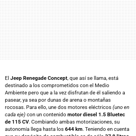
El
Jeep Renegade Concept
, que así se llama, está
destinado a los comprometidos con el Medio
Ambiente pero que a la vez disfrutan de él saliendo a
pasear, ya sea por dunas de arena o montañas
rocosas. Para ello, une dos motores eléctricos
(uno en
cada eje)
con un contenido
motor diesel 1.5 Bluetec
de 115 CV
. Combiando ambas motorizaciones, su
autonomía llega hasta los
644 km
. Teniendo en cuenta