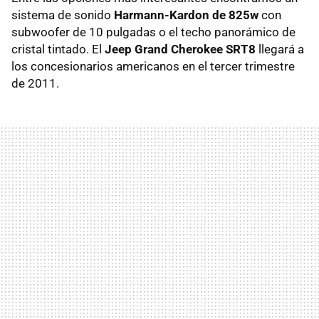
sistema de sonido
Harmann-Kardon de 825w
con
subwoofer de 10 pulgadas o el techo panorámico de
cristal tintado. El
Jeep Grand Cherokee SRT8
llegará a
los concesionarios americanos en el tercer trimestre
de 2011.