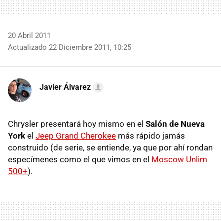
20 Abril 2011
Actualizado 22 Diciembre 2011, 10:25
Javier Álvarez
Chrysler presentará hoy mismo en el
Salón de Nueva
York
el
Jeep Grand Cherokee
más rápido jamás
construido (de serie, se entiende, ya que por ahí rondan
especímenes como el que vimos en el
Moscow Unlim
500+
).