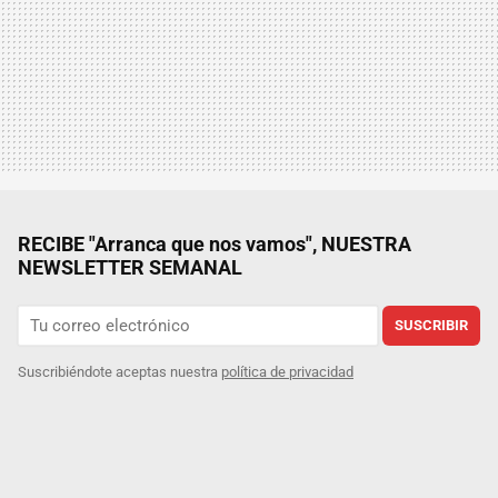
RECIBE "Arranca que nos vamos", NUESTRA
NEWSLETTER SEMANAL
SUSCRIBIR
Suscribiéndote aceptas nuestra
política de privacidad