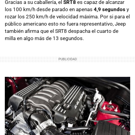
Gracias a su caballería, el
SRT8
es capaz de alcanzar
los 100 km/h desde parado en apenas
4,9 segundos
y
rozar los 250 km/h de velocidad máxima. Por si para el
público americano esto no fuera representativo, Jeep
también afirma que el SRT8 despacha el cuarto de
milla en algo más de 13 segundos.