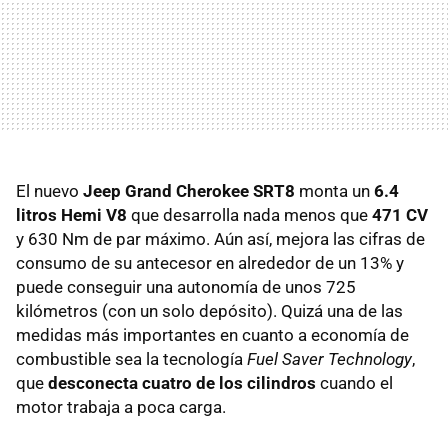
El nuevo
Jeep Grand Cherokee SRT8
monta un
6.4
litros Hemi V8
que desarrolla nada menos que
471 CV
y 630 Nm de par máximo. Aún así, mejora las cifras de
consumo de su antecesor en alrededor de un 13% y
puede conseguir una autonomía de unos 725
kilómetros (con un solo depósito). Quizá una de las
medidas más importantes en cuanto a economía de
combustible sea la tecnología
Fuel Saver Technology
,
que
desconecta cuatro de los cilindros
cuando el
motor trabaja a poca carga.