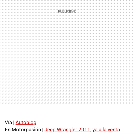
Vía |
Autoblog
En Motorpasión |
Jeep Wrangler 2011, ya a la venta