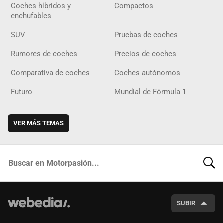
Coches híbridos y
Compactos
enchufables
SUV
Pruebas de coches
Rumores de coches
Precios de coches
Comparativa de coches
Coches autónomos
Futuro
Mundial de Fórmula 1
VER MÁS TEMAS
BUSCA
SUBIR