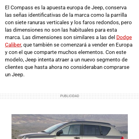
El Compass es la apuesta europa de Jeep, conserva
las señas identificativas de la marca como la parrilla
con siete ranuras verticales y los faros redondos, pero
las dimensiones no son las habituales para esta
marca. Las dimensiones son similares a las del
Dodge
Caliber
, que también se comenzará a vender en Europa
y con el que comparte muchos elementos. Con este
modelo, Jeep intenta atraer a un nuevo segmento de
clientes que hasta ahora no consideraban comprarse
un Jeep.