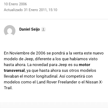
10 Enero 2006
Actualizado 31 Enero 2011, 15:10
Daniel Seijo
En Noviembre de 2006 se pondrá a la venta este nuevo
modelo de Jeep, diferente a los que habíamos visto
hasta ahora. La novedad para Jeep es su
motor
transversal
, ya que hasta ahora sus otros modelos
llevaban el motor longitudinal. Así competirá con
modelos como el Land Rover Freelander o el Nissan X-
Trail.