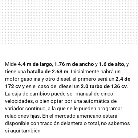
Mide
4.4 m de largo
,
1.76 m de ancho
y
1.6 de alto
, y
tiene una
batalla de 2.63 m
. Inicialmente habrá un
motor gasolina y otro diesel, el primero será un
2.4 de
172 cv
y en el caso del diesel un
2.0 turbo de 136 cv
.
La caja de cambios puede ser manual de cinco
velocidades, o bien optar por una automática de
variador contínuo, a la que se le pueden programar
relaciones fijas. En el mercado americano estará
disponible con tracción delantera o total, no sabemos
si aquí también.