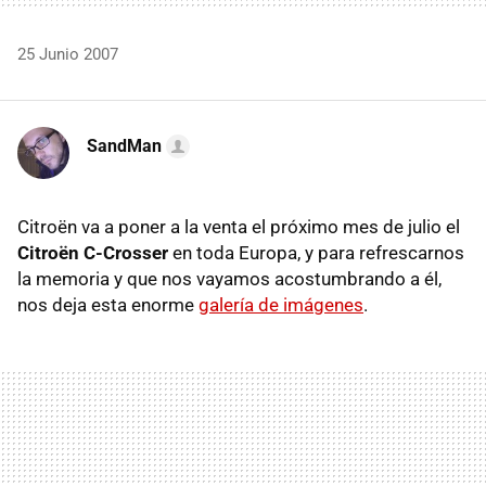
25 Junio 2007
SandMan
Citroën va a poner a la venta el próximo mes de julio el
Citroën C-Crosser
en toda Europa, y para refrescarnos
la memoria y que nos vayamos acostumbrando a él,
nos deja esta enorme
galería de imágenes
.