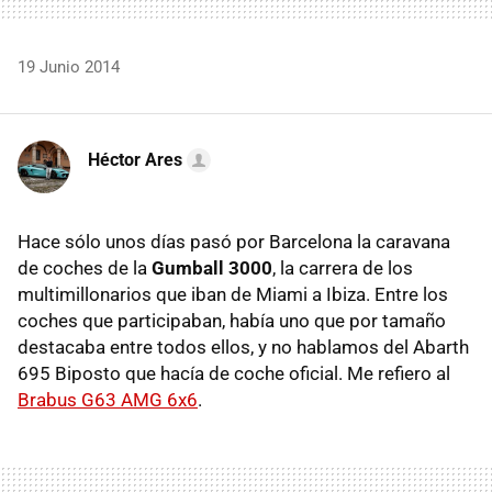
19 Junio 2014
Héctor Ares
Hace sólo unos días pasó por Barcelona la caravana
de coches de la
Gumball 3000
, la carrera de los
multimillonarios que iban de Miami a Ibiza. Entre los
coches que participaban, había uno que por tamaño
destacaba entre todos ellos, y no hablamos del Abarth
695 Biposto que hacía de coche oficial. Me refiero al
Brabus G63 AMG 6x6
.