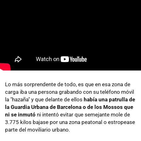
Lo más sorprendente de todo, es que en esa zona de
carga iba una persona grabando con su teléfono móvil
la "hazaña" y que delante de ellos
había una patrulla de
la Guardia Urbana de Barcelona o de los Mossos que
ni se inmutó
ni intentó evitar que semejante mole de
3.775 kilos bajase por una zona peatonal o estropease
parte del moviliario urbano.