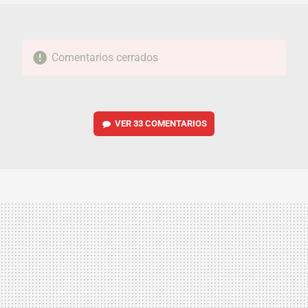
Comentarios cerrados
VER
33 COMENTARIOS