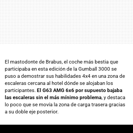
El mastodonte de Brabus, el coche más bestia que
participaba en esta edición de la Gumball 3000 se
puso a demostrar sus habilidades 4x4 en una zona de
escaleras cercana al hotel dónde se alojaban los
participantes.
El G63 AMG 6x6 por supuesto bajaba
las escaleras sin el más mínimo problema
, y destaca
lo poco que se movía la zona de carga trasera gracias
a su doble eje posterior.