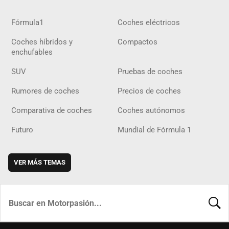
Fórmula1
Coches eléctricos
Coches híbridos y
Compactos
enchufables
SUV
Pruebas de coches
Rumores de coches
Precios de coches
Comparativa de coches
Coches autónomos
Futuro
Mundial de Fórmula 1
VER MÁS TEMAS
BUSCA