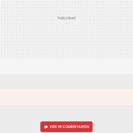
VER
59 COMENTARIOS