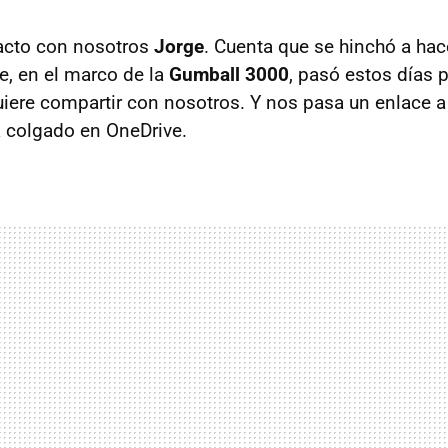
acto con nosotros
Jorge
. Cuenta que se hinchó a hac
e, en el marco de la
Gumball 3000
, pasó estos días 
 quiere compartir con nosotros. Y nos pasa un enlace 
 colgado en OneDrive.