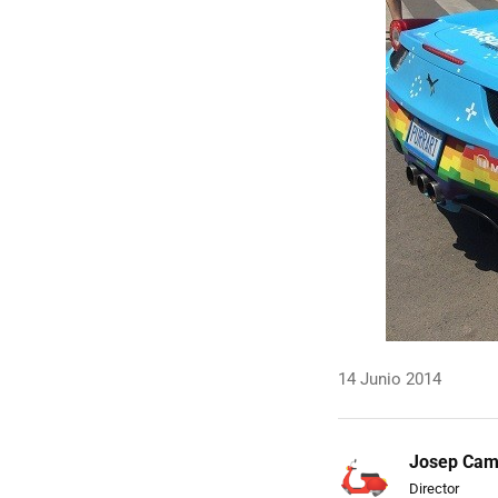
14 Junio 2014
Josep Ca
Director