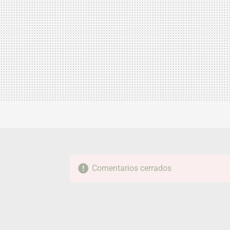
Comentarios cerrados