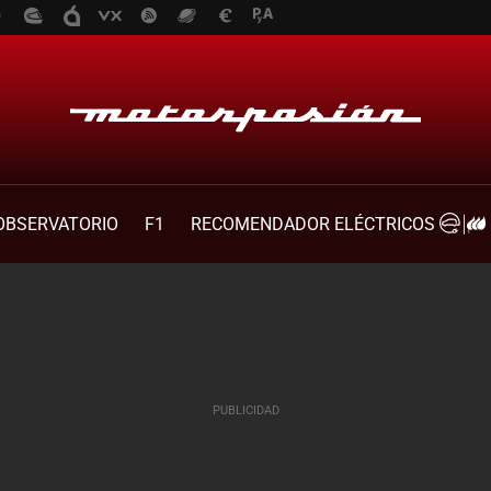
OBSERVATORIO
F1
RECOMENDADOR ELÉCTRICOS