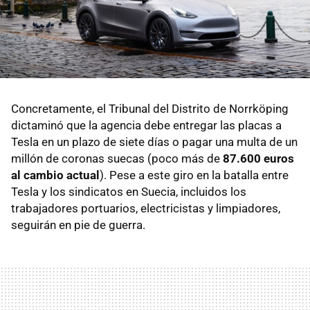
Concretamente, el Tribunal del Distrito de Norrköping
dictaminó que la agencia debe entregar las placas a
Tesla en un plazo de siete días o pagar una multa de un
millón de coronas suecas (poco más de
87.600 euros
al cambio actual
). Pese a este giro en la batalla entre
Tesla y los sindicatos en Suecia, incluidos los
trabajadores portuarios, electricistas y limpiadores,
seguirán en pie de guerra.