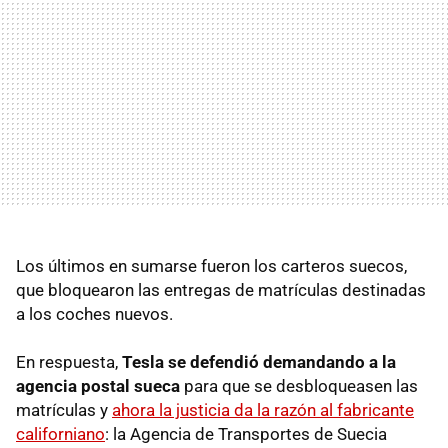
Los últimos en sumarse fueron los carteros suecos,
que bloquearon las entregas de matrículas destinadas
a los coches nuevos.
En respuesta,
Tesla se defendió demandando a la
agencia postal sueca
para que se desbloqueasen las
matrículas y
ahora la justicia da la razón al fabricante
californiano
: la Agencia de Transportes de Suecia