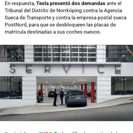
En respuesta,
Tesla presentó dos demandas
ante el
Tribunal del Distrito de Norrköping contra la Agencia
Sueca de Transporte y contra la empresa postal sueca
PostNord, para que se desbloqueen las placas de
matrícula destinadas a sus coches nuevos.