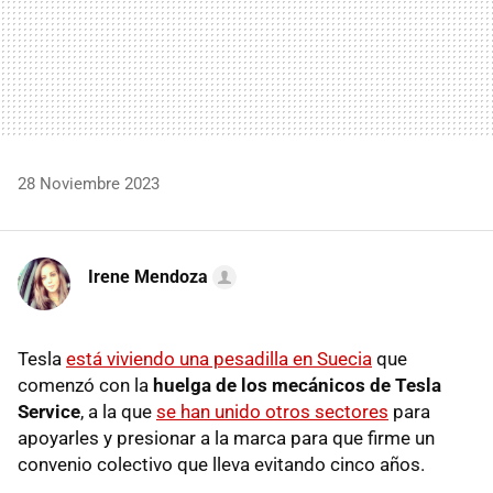
28 Noviembre 2023
Irene Mendoza
Tesla
está viviendo una pesadilla en Suecia
que
comenzó con la
huelga de los mecánicos de Tesla
Service
, a la que
se han unido otros sectores
para
apoyarles y presionar a la marca para que firme un
convenio colectivo que lleva evitando cinco años.