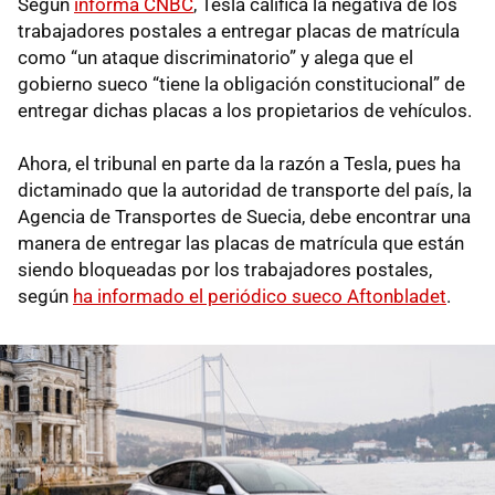
Según
informa CNBC
, Tesla califica la negativa de los
trabajadores postales a entregar placas de matrícula
como “un ataque discriminatorio” y alega que el
gobierno sueco “tiene la obligación constitucional” de
entregar dichas placas a los propietarios de vehículos.
Ahora, el tribunal en parte da la razón a Tesla, pues ha
dictaminado que la autoridad de transporte del país, la
Agencia de Transportes de Suecia, debe encontrar una
manera de entregar las placas de matrícula que están
siendo bloqueadas por los trabajadores postales,
según
ha informado el periódico sueco Aftonbladet
.