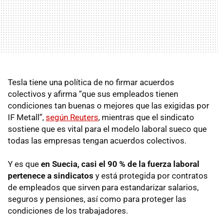
Tesla tiene una política de no firmar acuerdos
colectivos y afirma “que sus empleados tienen
condiciones tan buenas o mejores que las exigidas por
IF Metall”,
según Reuters
, mientras que el sindicato
sostiene que es vital para el modelo laboral sueco que
todas las empresas tengan acuerdos colectivos.
Y es que
en Suecia, casi el 90 % de la fuerza laboral
pertenece a sindicatos
y está protegida por contratos
de empleados que sirven para estandarizar salarios,
seguros y pensiones, así como para proteger las
condiciones de los trabajadores.