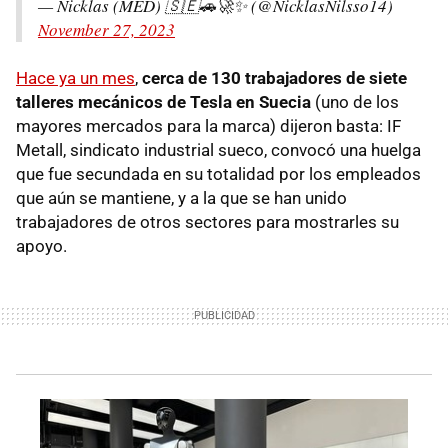
— Nicklas (MED) 🇸🇪🚗🚀✨ (@NicklasNilsso14)
November 27, 2023
Hace ya un mes
,
cerca de 130 trabajadores de siete
talleres mecánicos de Tesla en Suecia
(uno de los
mayores mercados para la marca) dijeron basta: IF
Metall, sindicato industrial sueco, convocó una huelga
que fue secundada en su totalidad por los empleados
que aún se mantiene, y a la que se han unido
trabajadores de otros sectores para mostrarles su
apoyo.