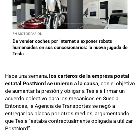
EN MOTORPASIÓN
De vender coches por internet a exponer robots
humanoides en sus concesionarios: la nueva jugada de
Tesla
Hace una semana,
los carteros de la empresa postal
estatal PostNord se unieron a la causa,
con el objetivo
de aumentar la presión y obligar a Tesla a firmar un
acuerdo colectivo para los mecánicos en Suecia.
Entonces, la Agencia de Transportes se negó a
entregar las placas por otros medios, argumentando
que Tesla “estaba contractualmente obligada a utilizar
PostNord”.