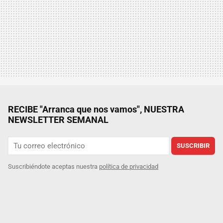
RECIBE "Arranca que nos vamos", NUESTRA
NEWSLETTER SEMANAL
SUSCRIBIR
Suscribiéndote aceptas nuestra
política de privacidad