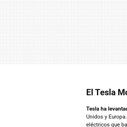
El Tesla M
Tesla ha levanta
Unidos y Europa.
eléctricos que ba