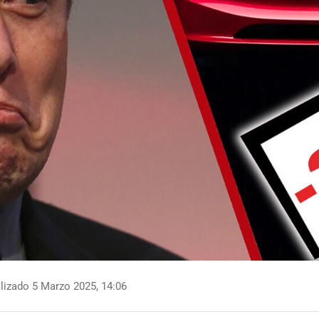
lizado 5 Marzo 2025, 14:06