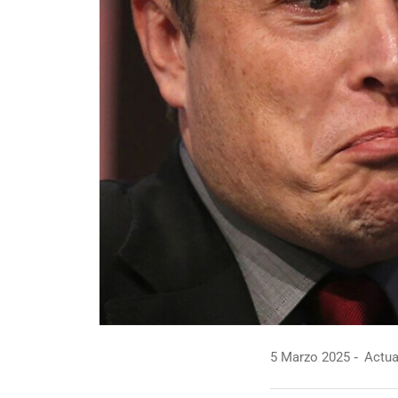
5 Marzo 2025
Actua