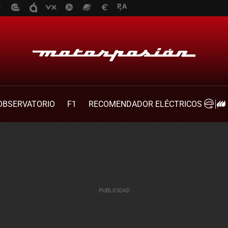
OBSERVATORIO
F1
RECOMENDADOR ELÉCTRICOS