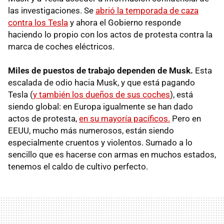
las investigaciones. Se
abrió la temporada de caza
contra los Tesla
y ahora el Gobierno responde
haciendo lo propio con los actos de protesta contra la
marca de coches eléctricos.
Miles de puestos de trabajo dependen de Musk.
Esta
escalada de odio hacia Musk, y que está pagando
Tesla (
y también los dueños de sus coches
), está
siendo global: en Europa igualmente se han dado
actos de protesta,
en su mayoría pacíficos.
Pero en
EEUU, mucho más numerosos, están siendo
especialmente cruentos y violentos. Sumado a lo
sencillo que es hacerse con armas en muchos estados,
tenemos el caldo de cultivo perfecto.