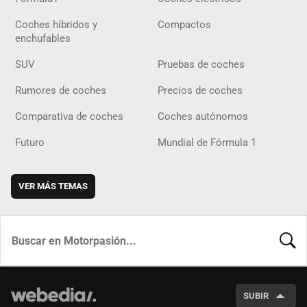
Coches híbridos y
Compactos
enchufables
SUV
Pruebas de coches
Rumores de coches
Precios de coches
Comparativa de coches
Coches autónomos
Futuro
Mundial de Fórmula 1
VER MÁS TEMAS
BUSCA
SUBIR