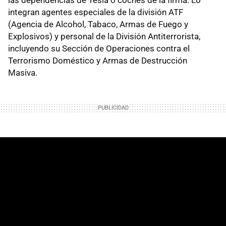
integran agentes especiales de la división ATF
(Agencia de Alcohol, Tabaco, Armas de Fuego y
Explosivos) y personal de la División Antiterrorista,
incluyendo su Sección de Operaciones contra el
Terrorismo Doméstico y Armas de Destrucción
Masiva.