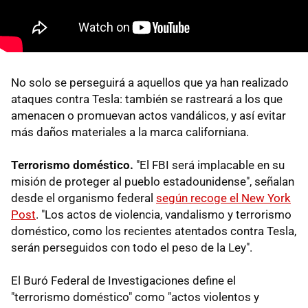
No solo se perseguirá a aquellos que ya han realizado
ataques contra Tesla: también se rastreará a los que
amenacen o promuevan actos vandálicos, y así evitar
más daños materiales a la marca californiana.
Terrorismo doméstico.
"El FBI será implacable en su
misión de proteger al pueblo estadounidense", señalan
desde el organismo federal
según recoge el New York
Post
. "Los actos de violencia, vandalismo y terrorismo
doméstico, como los recientes atentados contra Tesla,
serán perseguidos con todo el peso de la Ley".
El Buró Federal de Investigaciones define el
"terrorismo doméstico" como "actos violentos y