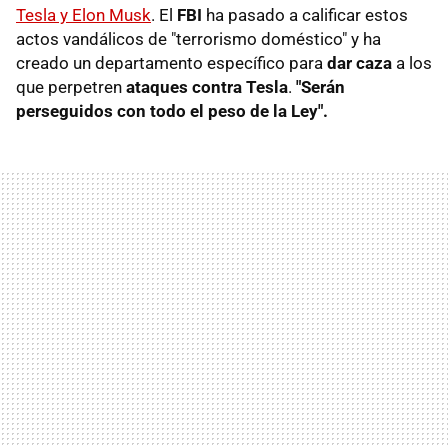
Tesla y Elon Musk
. El
FBI
ha pasado a calificar estos
actos vandálicos de "terrorismo doméstico" y ha
creado un departamento específico para
dar caza
a los
que perpetren
ataques contra Tesla
.
"Serán
perseguidos con todo el peso de la Ley".