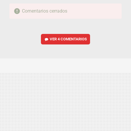
Comentarios cerrados
VER
4 COMENTARIOS