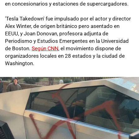
en concesionarios y estaciones de supercargadores.
'Tesla Takedown' fue impulsado por el actor y director
Alex Winter, de origen británico pero asentado en
EEUU, y Joan Donovan, profesora adjunta de
Periodismo y Estudios Emergentes en la Universidad
de Boston.
Según CNN
, el movimiento dispone de
organizadores locales en 28 estados y la ciudad de
Washington.