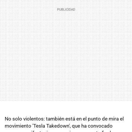
No solo violentos: también está en el punto de mira el
movimiento 'Tesla Takedown', que ha convocado