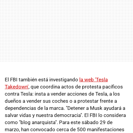
El FBI también está investigando
la web 'Tesla
Takedown'
, que coordina actos de protesta pacíficos
contra Tesla: insta a vender acciones de Tesla, a los
dueños a vender sus coches o a protestar frente a
dependencias de la marca. "Detener a Musk ayudará a
salvar vidas y nuestra democracia". El FBI lo considera
como "blog anarquista". Para este sábado 29 de
marzo, han convocado cerca de 500 manifestaciones