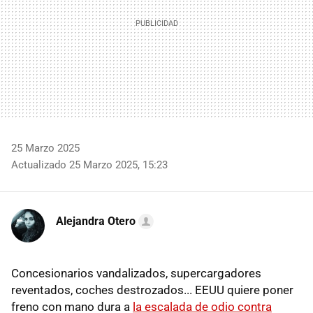
25 Marzo 2025
Actualizado 25 Marzo 2025, 15:23
Alejandra Otero
Concesionarios vandalizados, supercargadores
reventados, coches destrozados... EEUU quiere poner
freno con mano dura a
la escalada de odio contra