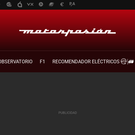
OBSERVATORIO
F1
RECOMENDADOR ELÉCTRICOS