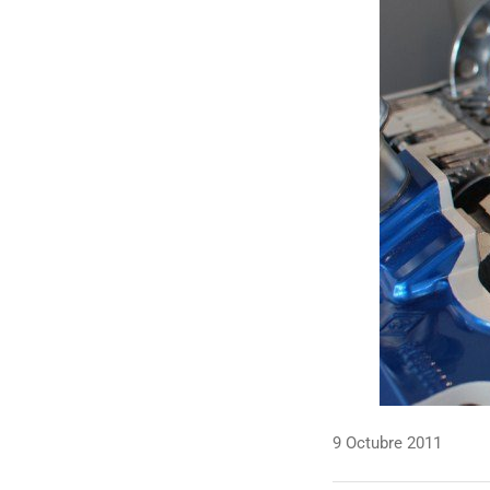
9 Octubre 2011