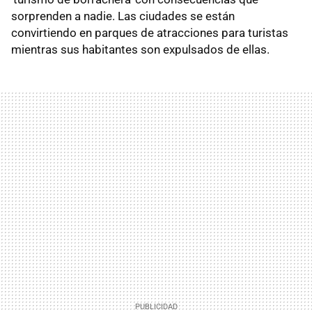
sorprenden a nadie. Las ciudades se están
convirtiendo en parques de atracciones para turistas
mientras sus habitantes son expulsados de ellas.