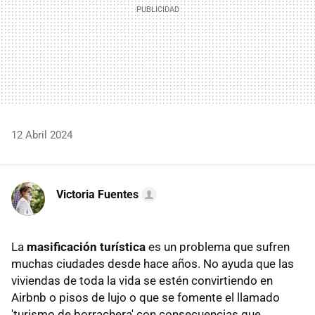
12 Abril 2024
Victoria Fuentes
La
masificación turística
es un problema que sufren
muchas ciudades desde hace años. No ayuda que las
viviendas de toda la vida se estén convirtiendo en
Airbnb o pisos de lujo o que se fomente el llamado
'turismo de borrachera' con consecuencias que