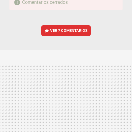
Comentarios cerrados
VER
7 COMENTARIOS