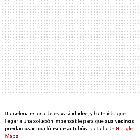
Barcelona es una de esas ciudades, y ha tenido que
llegar a una solución impensable para que
sus vecinos
puedan usar una línea de autobús
: quitarla de
Google
Maps
.