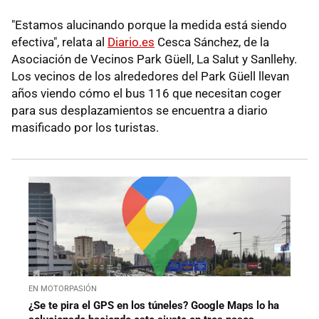
"Estamos alucinando porque la medida está siendo
efectiva", relata al
Diario.es
Cesca Sánchez, de la
Asociación de Vecinos Park Güell, La Salut y Sanllehy.
Los vecinos de los alrededores del Park Güell llevan
años viendo cómo el bus 116 que necesitan coger
para sus desplazamientos se encuentra a diario
masificado por los turistas.
EN MOTORPASIÓN
¿Se te pira el GPS en los túneles? Google Maps lo ha