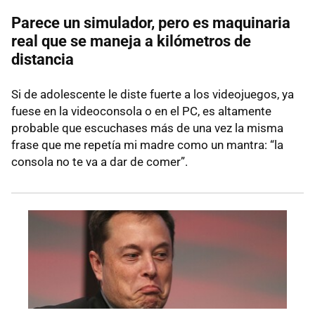
Parece un simulador, pero es maquinaria
real que se maneja a kilómetros de
distancia
Si de adolescente le diste fuerte a los videojuegos, ya
fuese en la videoconsola o en el PC, es altamente
probable que escuchases más de una vez la misma
frase que me repetía mi madre como un mantra: “la
consola no te va a dar de comer”.