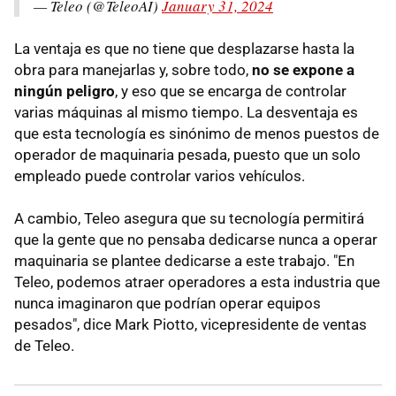
— Teleo (@TeleoAI)
January 31, 2024
La ventaja es que no tiene que desplazarse hasta la
obra para manejarlas y, sobre todo,
no se expone a
ningún peligro
, y eso que se encarga de controlar
varias máquinas al mismo tiempo. La desventaja es
que esta tecnología es sinónimo de menos puestos de
operador de maquinaria pesada, puesto que un solo
empleado puede controlar varios vehículos.
A cambio, Teleo asegura que su tecnología permitirá
que la gente que no pensaba dedicarse nunca a operar
maquinaria se plantee dedicarse a este trabajo. "En
Teleo, podemos atraer operadores a esta industria que
nunca imaginaron que podrían operar equipos
pesados", dice Mark Piotto, vicepresidente de ventas
de Teleo.