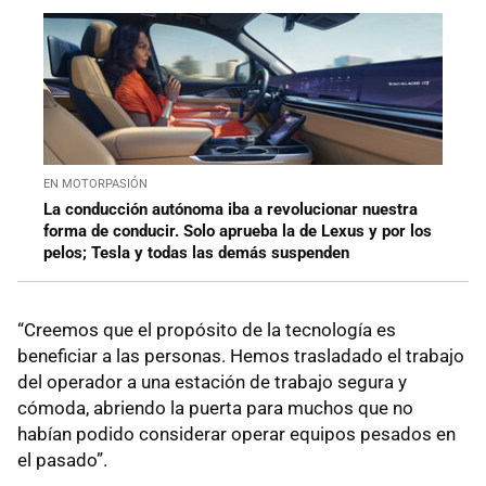
EN MOTORPASIÓN
La conducción autónoma iba a revolucionar nuestra
forma de conducir. Solo aprueba la de Lexus y por los
pelos; Tesla y todas las demás suspenden
“Creemos que el propósito de la tecnología es
beneficiar a las personas. Hemos trasladado el trabajo
del operador a una estación de trabajo segura y
cómoda, abriendo la puerta para muchos que no
habían podido considerar operar equipos pesados ​​en
el pasado”.