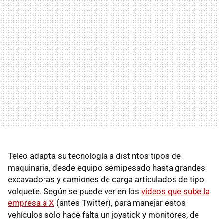
Teleo adapta su tecnología a distintos tipos de
maquinaria, desde equipo semipesado hasta grandes
excavadoras y camiones de carga articulados de tipo
volquete. Según se puede ver en los
vídeos que sube la
empresa a X
(antes Twitter), para manejar estos
vehículos solo hace falta un joystick y monitores, de