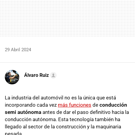
29 Abril 2024
Álvaro Ruiz
La industria del automóvil no es la única que está
incorporando cada vez
más funciones
de
conducción
semi autónoma
antes de dar el paso definitivo hacia la
conducción autónoma. Esta tecnología también ha
llegado al sector de la construcción y la maquinaria
pesada.