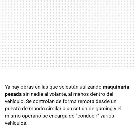
Ya hay obras en las que se están utilizando
maquinaria
pesada
sin nadie al volante, al menos dentro del
vehículo. Se controlan de forma remota desde un
puesto de mando similar a un set up de gaming y el
mismo operario se encarga de “conducir” varios
vehículos.