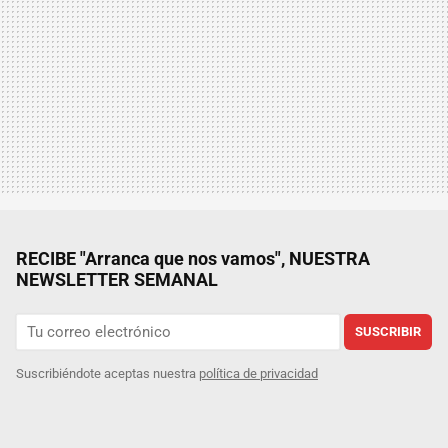
RECIBE "Arranca que nos vamos", NUESTRA
NEWSLETTER SEMANAL
SUSCRIBIR
Suscribiéndote aceptas nuestra
política de privacidad