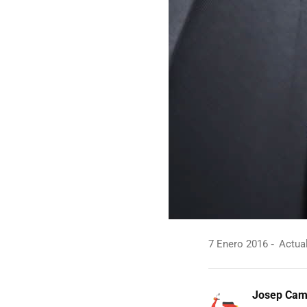
7 Enero 2016
Actual
Josep Ca