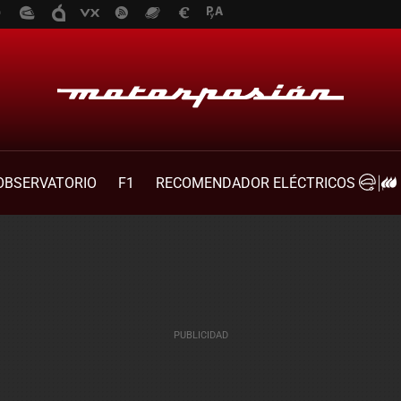
OBSERVATORIO
F1
RECOMENDADOR ELÉCTRICOS