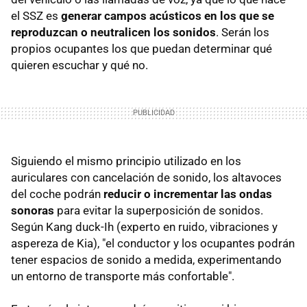
el SSZ es
generar campos acústicos en los que se
reproduzcan o neutralicen los sonidos
. Serán los
propios ocupantes los que puedan determinar qué
quieren escuchar y qué no.
Siguiendo el mismo principio utilizado en los
auriculares con cancelación de sonido, los altavoces
del coche podrán
reducir o incrementar las ondas
sonoras
para evitar la superposición de sonidos.
Según Kang duck-Ih (experto en ruido, vibraciones y
aspereza de Kia), "el conductor y los ocupantes podrán
tener espacios de sonido a medida, experimentando
un entorno de transporte más confortable".