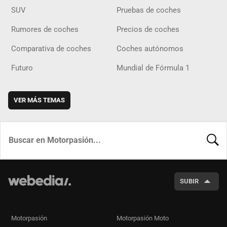
SUV
Pruebas de coches
Rumores de coches
Precios de coches
Comparativa de coches
Coches autónomos
Futuro
Mundial de Fórmula 1
VER MÁS TEMAS
BUSCA
SUBIR
Motorpasión
Motorpasión Moto