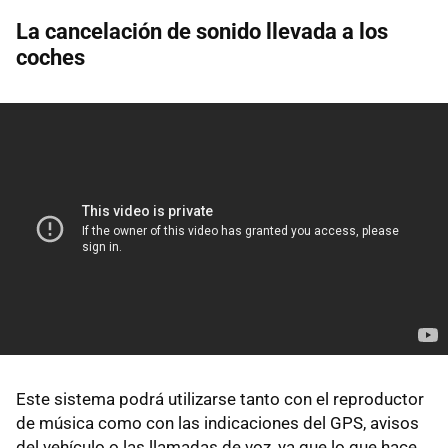
La cancelación de sonido llevada a los
coches
Este sistema podrá utilizarse tanto con el reproductor
de música como con las indicaciones del GPS, avisos
del vehículo o las llamadas de voz, ya que lo que hace