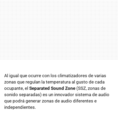
Al igual que ocurre con los climatizadores de varias
zonas que regulan la temperatura al gusto de cada
ocupante, el
Separated Sound Zone
(SSZ, zonas de
sonido separadas) es un innovador sistema de audio
que podrá generar zonas de audio diferentes e
independientes.