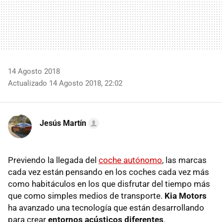
14 Agosto 2018
Actualizado 14 Agosto 2018, 22:02
Jesús Martín
Previendo la llegada del
coche autónomo
, las marcas
cada vez están pensando en los coches cada vez más
como habitáculos en los que disfrutar del tiempo más
que como simples medios de transporte.
Kia Motors
ha avanzado una tecnología que están desarrollando
para crear
entornos acústicos diferentes
.