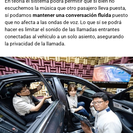
En teoría el sistema podrá permitir que si bien no
escuchemos la música que otro pasajero lleva puesta,
sí podamos
mantener una conversación fluida
puesto
que no afecta a las ondas de voz. Lo que sí se podrá
hacer es limitar el sonido de las llamadas entrantes
conectadas al vehículo a un solo asiento, asegurando
la privacidad de la llamada.