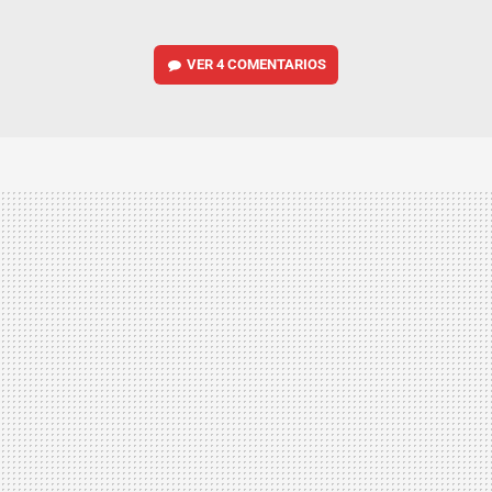
VER
4 COMENTARIOS