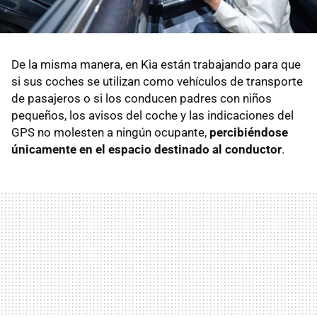
De la misma manera, en Kia están trabajando para que
si sus coches se utilizan como vehículos de transporte
de pasajeros o si los conducen padres con niños
pequeños, los avisos del coche y las indicaciones del
GPS no molesten a ningún ocupante,
percibiéndose
únicamente en el espacio destinado al conductor
.