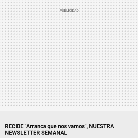
RECIBE "Arranca que nos vamos", NUESTRA
NEWSLETTER SEMANAL