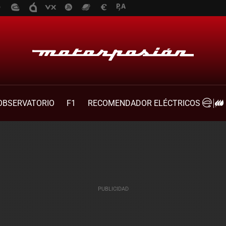
OBSERVATORIO
F1
RECOMENDADOR ELÉCTRICOS