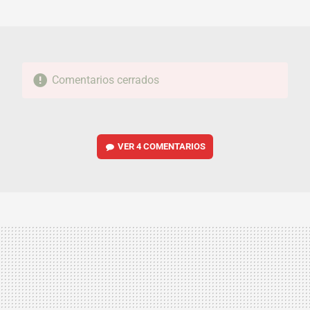
MAIL
Comentarios cerrados
VER
4 COMENTARIOS