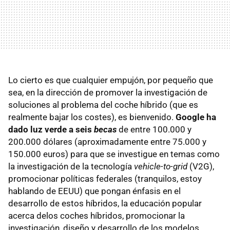
Lo cierto es que cualquier empujón, por pequeño que
sea, en la dirección de promover la investigación de
soluciones al problema del coche híbrido (que es
realmente bajar los costes), es bienvenido.
Google ha
dado luz verde a seis
becas
de entre 100.000 y
200.000 dólares (aproximadamente entre 75.000 y
150.000 euros) para que se investigue en temas como
la investigación de la tecnología
vehicle-to-grid
(V2G),
promocionar políticas federales (tranquilos, estoy
hablando de EEUU) que pongan énfasis en el
desarrollo de estos híbridos, la educación popular
acerca delos coches híbridos, promocionar la
investigación, diseño y desarrollo de los modelos…