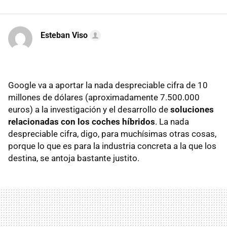
Esteban Viso
Google va a aportar la nada despreciable cifra de 10
millones de dólares (aproximadamente 7.500.000
euros) a la investigación y el desarrollo de
soluciones
relacionadas con los coches híbridos
. La nada
despreciable cifra, digo, para muchísimas otras cosas,
porque lo que es para la industria concreta a la que los
destina, se antoja bastante justito.