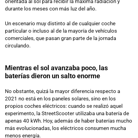
orientada al sol para recibir la máxima radiación y
durante los meses con más luz del año.
Un escenario muy distinto al de cualquier coche
particular o incluso al de la mayoría de vehículos
comerciales, que pasan gran parte de la jornada
circulando.
Mientras el sol avanzaba poco, las
baterías dieron un salto enorme
No obstante, quizá la mayor diferencia respecto a
2021 no está en los paneles solares, sino en los
propios coches eléctricos: cuando se realizó aquel
experimento, la StreetScooter utilizaba una batería de
apenas 40 kWh. Hoy, además de haber baterías mucho
más evolucionadas, los eléctricos consumen mucha
menos energía.