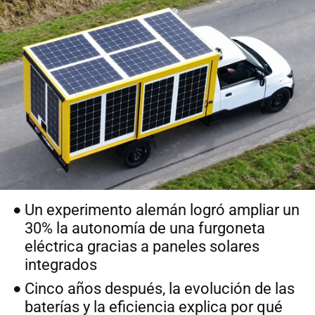
Un experimento alemán logró ampliar un
30% la autonomía de una furgoneta
eléctrica gracias a paneles solares
integrados
Cinco años después, la evolución de las
baterías y la eficiencia explica por qué