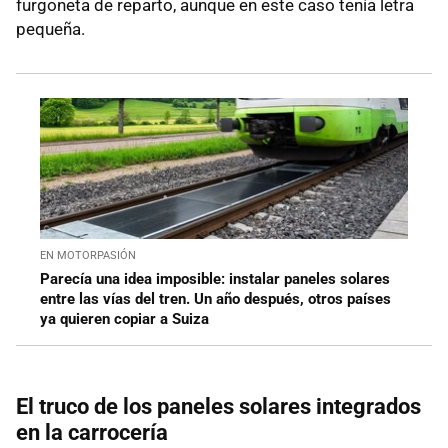
furgoneta de reparto, aunque en este caso tenía letra
pequeña.
EN MOTORPASIÓN
Parecía una idea imposible: instalar paneles solares
entre las vías del tren. Un año después, otros países
ya quieren copiar a Suiza
El truco de los paneles solares integrados
en la carrocería