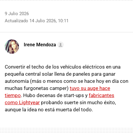
9 Julio 2026
Actualizado 14 Julio 2026, 10:11
Irene Mendoza
Convertir el techo de los vehículos eléctricos en una
pequeña central solar llena de paneles para ganar
autonomía (más o menos como se hace hoy en día con
muchas furgonetas camper)
tuvo su auge hace
tiempo
. Hubo decenas de start-ups y
fabricantes
como Lightyear
probando suerte sin mucho éxito,
aunque la idea no está muerta del todo.