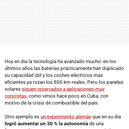
Hoy en día la tecnología ha avanzado mucho: en los
últimos años las baterías prácticamente han duplicado
su capacidad útil y los coches eléctricos más
eficientes ya rozan los 800 km reales. Pero los paneles
solares
siguen reservados a aplicaciones muy
concretas
, como vimos hace poco en Cuba, con
motivo de la crisis de combustible del país.
Otro ejemplo es
un experimento alemán
que en su día
logró aumentar un 30 % la autonomía
de una