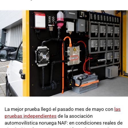
La mejor prueba llegó el pasado mes de mayo con
las
pruebas independientes
de la asociación
automovilística noruega NAF: en condiciones reales de