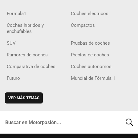
Fórmula1
Coches eléctricos
Coches híbridos y
Compactos
enchufables
SUV
Pruebas de coches
Rumores de coches
Precios de coches
Comparativa de coches
Coches autónomos
Futuro
Mundial de Fórmula 1
VER MÁS TEMAS
BUSCA