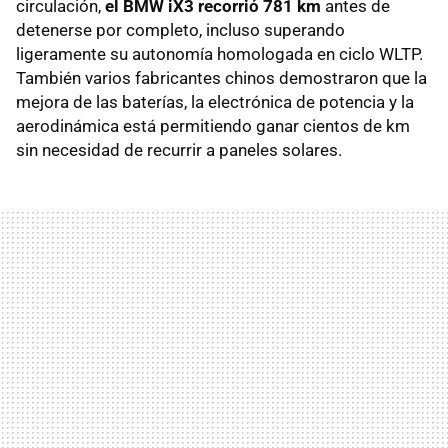
circulación,
el BMW iX3 recorrió 781 km
antes de
detenerse por completo, incluso superando
ligeramente su autonomía homologada en ciclo WLTP.
También varios fabricantes chinos demostraron que la
mejora de las baterías, la electrónica de potencia y la
aerodinámica está permitiendo ganar cientos de km
sin necesidad de recurrir a paneles solares.