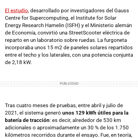
El estudio
, desarrollado por investigadores del Gauss
Centre for Supercomputing, el Institute for Solar
Energy Research Hamelin (ISFH) y el Ministerio alemán
de Economía, convirtió una StreetScooter eléctrica de
reparto en un laboratorio sobre ruedas. La furgoneta
incorporaba unos 15 m2 de paneles solares repartidos
entre el techo y los laterales, con una potencia conjunta
de 2,18 kW.
Tras cuatro meses de pruebas, entre abril y julio de
2021, el sistema generó
unos 129 kWh útiles para la
batería de tracción
: es decir, alrededor de 530 km
adicionales o aproximadamente un 30 % de los 1.750
kilómetros recorridos durante el ensayo. Fue, en teoría,