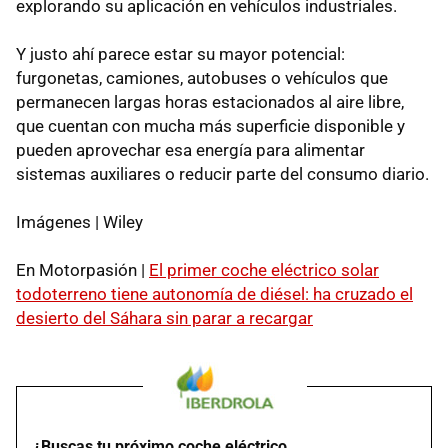
explorando su aplicación en vehículos industriales.
Y justo ahí parece estar su mayor potencial:
furgonetas, camiones, autobuses o vehículos que
permanecen largas horas estacionados al aire libre,
que cuentan con mucha más superficie disponible y
pueden aprovechar esa energía para alimentar
sistemas auxiliares o reducir parte del consumo diario.
Imágenes | Wiley
En Motorpasión |
El primer coche eléctrico solar
todoterreno tiene autonomía de diésel: ha cruzado el
desierto del Sáhara sin parar a recargar
¿Buscas tu próximo coche eléctrico