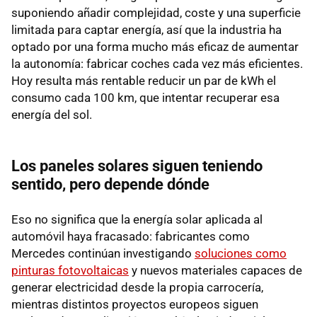
suponiendo añadir complejidad, coste y una superficie
limitada para captar energía, así que la industria ha
optado por una forma mucho más eficaz de aumentar
la autonomía: fabricar coches cada vez más eficientes.
Hoy resulta más rentable reducir un par de kWh el
consumo cada 100 km, que intentar recuperar esa
energía del sol.
Los paneles solares siguen teniendo
sentido, pero depende dónde
Eso no significa que la energía solar aplicada al
automóvil haya fracasado: fabricantes como
Mercedes continúan investigando
soluciones como
pinturas fotovoltaicas
y nuevos materiales capaces de
generar electricidad desde la propia carrocería,
mientras distintos proyectos europeos siguen