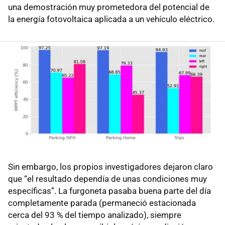
una demostración muy prometedora del potencial de
la energía fotovoltaica aplicada a un vehículo eléctrico.
Sin embargo, los propios investigadores dejaron claro
que “el resultado dependía de unas condiciones muy
específicas”. La furgoneta pasaba buena parte del día
completamente parada (permaneció estacionada
cerca del 93 % del tiempo analizado), siempre