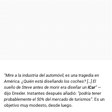
“Mire a la industria del automóvil, es una tragedia en
América. ¿Quién está diseñando los coches? […] El
sueño de Steve antes de morir era diseñar un
iCar
“
—
dijo Drexler. Instantes después añadió:
“podría tener
probablemente el 50% del mercado de turismos”
. Es un
objetivo muy modesto, desde luego.