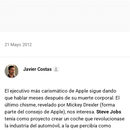
21 Mayo 2012
Javier Costas
El ejecutivo más carismático de Apple sigue dando
que hablar meses después de su muerte corporal. El
último chisme, revelado por Mickey Drexler (forma
parte del consejo de Apple), nos interesa.
Steve Jobs
tenía como proyecto crear un coche que revolucionase
la industria del automóvil, a la que percibía como