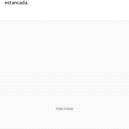
estancada.