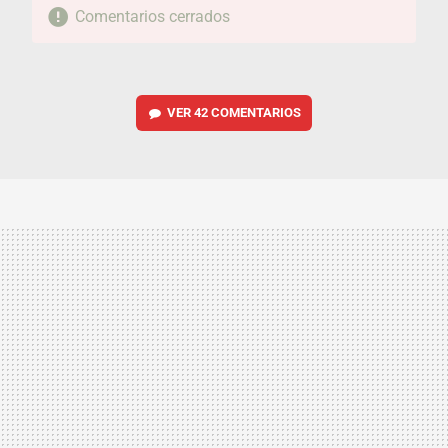
Comentarios cerrados
VER
42 COMENTARIOS