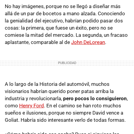
No hay imágenes, porque no se llegó a diseñar más
allá de un par de bocetos a mano alzada. Conociendo
la genialidad del ejecutivo, habrían podido pasar dos
cosas: la primera, que fuese un éxito, pero no se
comiese la mitad del mercado. La segunda, un fracaso
aplastante, comparable al de
John DeLorean
.
A lo largo de la Historia del automóvil, muchos
visionarios habrían querido poner patas arriba la
industria y revolucionarla,
pero pocos lo consiguieron
,
como
Henry Ford
. En el camino se han roto muchos
sueños e ilusiones, porque no siempre David vence a
Goliat. Habría sido interesante verlo de todas formas.