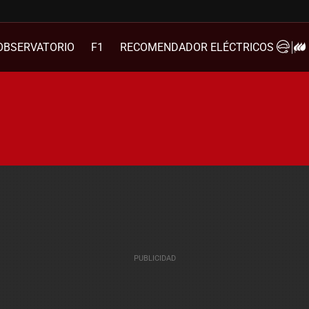
OBSERVATORIO
F1
RECOMENDADOR ELÉCTRICOS