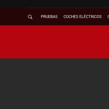
PRUEBAS
COCHES ELÉCTRICOS
COMPRA DE COCHES
MOVILIDAD