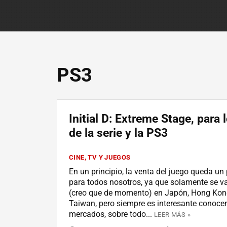
PS3
Initial D: Extreme Stage, para 
de la serie y la PS3
CINE, TV Y JUEGOS
En un principio, la venta del juego queda un
para todos nosotros, ya que solamente se v
(creo que de momento) en Japón, Hong Kong
Taiwan, pero siempre es interesante conoce
mercados, sobre todo...
LEER MÁS »