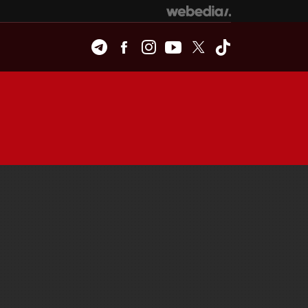
Telegram
Facebook
Instagram
Youtube
Twitter
Tiktok