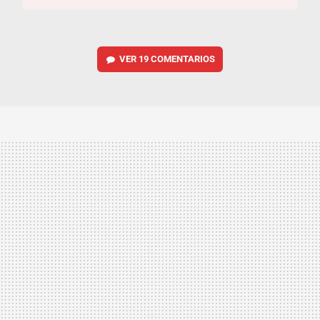
VER
19 COMENTARIOS