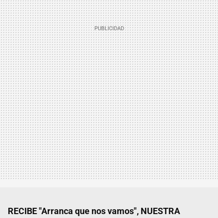
RECIBE "Arranca que nos vamos", NUESTRA