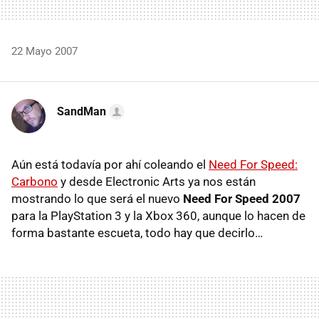
22 Mayo 2007
SandMan
Aún está todavía por ahí coleando el
Need For Speed:
Carbono
y desde Electronic Arts ya nos están
mostrando lo que será el nuevo
Need For Speed 2007
para la PlayStation 3 y la Xbox 360, aunque lo hacen de
forma bastante escueta, todo hay que decirlo…