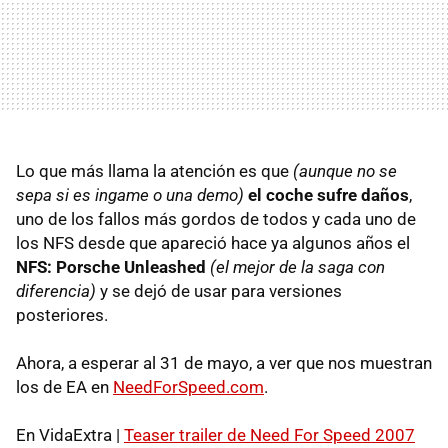
Lo que más llama la atención es que
(aunque no se
sepa si es ingame o una demo)
el coche sufre daños
,
uno de los fallos más gordos de todos y cada uno de
los NFS desde que apareció hace ya algunos años el
NFS: Porsche Unleashed
(el mejor de la saga con
diferencia)
y se dejó de usar para versiones
posteriores.
Ahora, a esperar al 31 de mayo, a ver que nos muestran
los de EA en
NeedForSpeed.com
.
En VidaExtra |
Teaser trailer de Need For Speed 2007