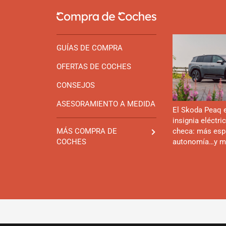
GUÍAS DE COMPRA
OFERTAS DE COCHES
CONSEJOS
ASESORAMIENTO A MEDIDA
El Skoda Peaq 
insignia eléctri
checa: más esp
MÁS COMPRA DE
autonomía…y m
COCHES