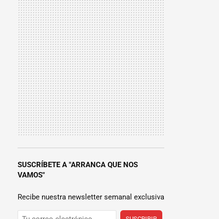
SUSCRÍBETE A "ARRANCA QUE NOS
VAMOS"
Recibe nuestra newsletter semanal exclusiva
SUSCRIBIR