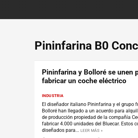
Pininfarina B0 Con
Pininfarina y Bolloré se unen 
fabricar un coche eléctrico
INDUSTRIA
El diseñador italiano Pininfarina y el grupo 
Bolloré han llegado a un acuerdo para alqui
de producción propiedad de la compañía C
fabricar 4.000 unidades del Bluecar. Estos 
diseñados para...
LEER MÁS »