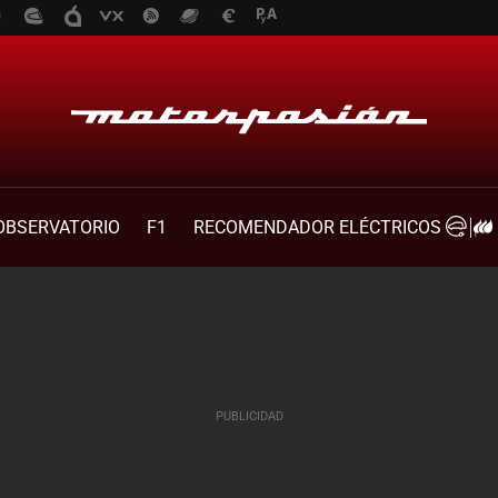
OBSERVATORIO
F1
RECOMENDADOR ELÉCTRICOS