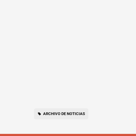
ARCHIVO DE NOTICIAS