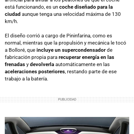
está funcionando, es un
coche diseñado para la
ciudad
aunque tenga una velocidad máxima de 130
km/h.
El diseño corrió a cargo de Pininfarina, como es
normal, mientras que la propulsión y mecánica le tocó
a Bolloré, que
incluye un supercondensador
de
fabricación propia para
recuperar energía en las
frenadas
y
devolverla
automáticamente en las
aceleraciones posteriores
, restando parte de ese
trabajo a la batería.