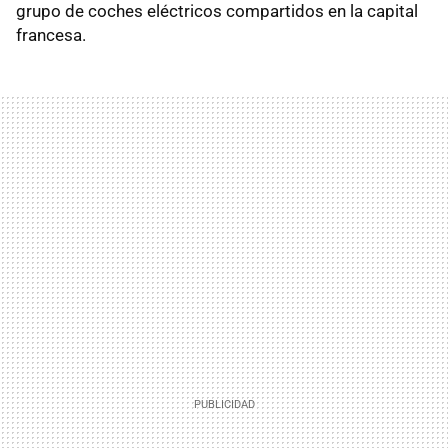
grupo de coches eléctricos compartidos en la capital
francesa.