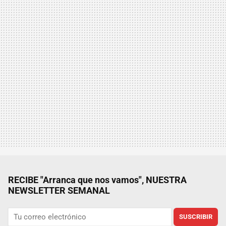
RECIBE "Arranca que nos vamos", NUESTRA
NEWSLETTER SEMANAL
SUSCRIBIR