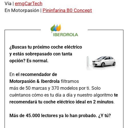
Vía |
emgCarTech
En Motorpasión |
Pininfarina B0 Concept
¿Buscas tu próximo coche eléctrico
y estás sobrepasado con tanta
opción? Es normal.
En
el recomendador de
Motorpasión & Iberdrola
filtramos
más de 50 marcas y 370 modelos por ti. Solo
cuéntanos cómo es tu día a día y nuestro algoritmo
te
recomendará tu coche eléctrico ideal en 2 minutos
.
Más de 45.000 lectores ya lo han probado. ¿Y tú?