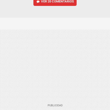
VER
20 COMENTARIOS