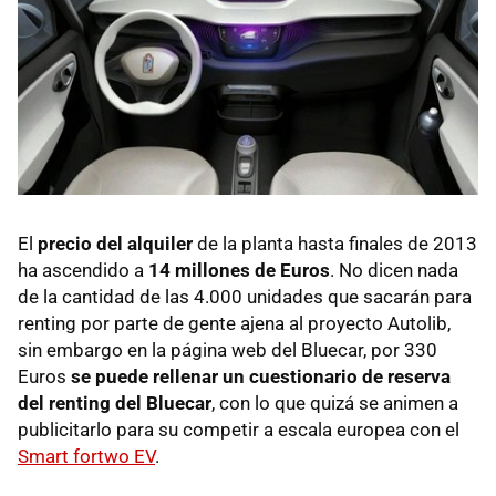
El
precio del alquiler
de la planta hasta finales de 2013
ha ascendido a
14 millones de Euros
. No dicen nada
de la cantidad de las 4.000 unidades que sacarán para
renting por parte de gente ajena al proyecto Autolib,
sin embargo en la página web del Bluecar, por 330
Euros
se puede rellenar un cuestionario de reserva
del renting del Bluecar
, con lo que quizá se animen a
publicitarlo para su competir a escala europea con el
Smart fortwo EV
.