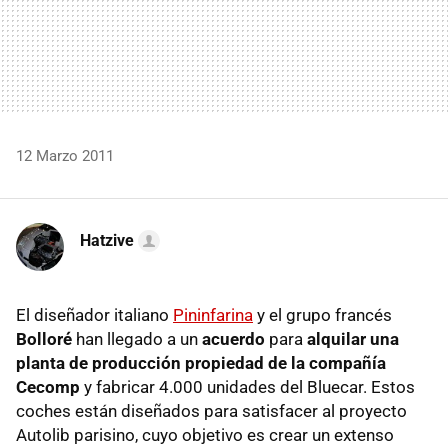
12 Marzo 2011
Hatzive
El diseñador italiano
Pininfarina
y el grupo francés
Bolloré
han llegado a un
acuerdo
para
alquilar una
planta de producción propiedad de la compañía
Cecomp
y fabricar 4.000 unidades del Bluecar. Estos
coches están diseñados para satisfacer al proyecto
Autolib parisino, cuyo objetivo es crear un extenso