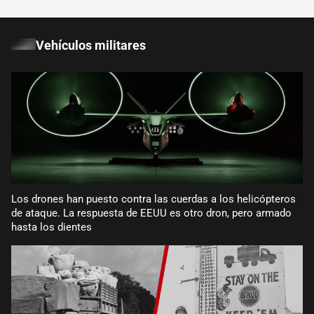
Vehículos militares
Los drones han puesto contra las cuerdas a los helicópteros
de ataque. La respuesta de EEUU es otro dron, pero armado
hasta los dientes