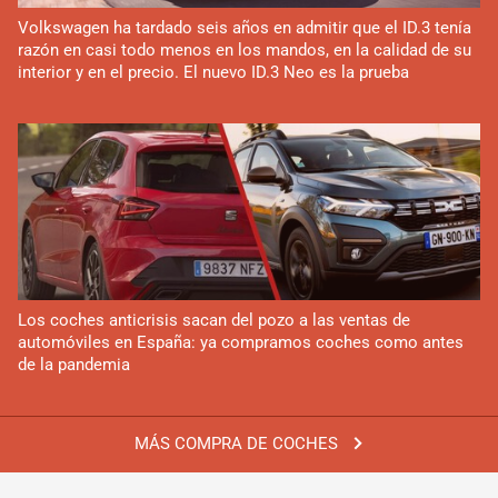
Volkswagen ha tardado seis años en admitir que el ID.3 tenía
razón en casi todo menos en los mandos, en la calidad de su
interior y en el precio. El nuevo ID.3 Neo es la prueba
Los coches anticrisis sacan del pozo a las ventas de
automóviles en España: ya compramos coches como antes
de la pandemia
MÁS COMPRA DE COCHES