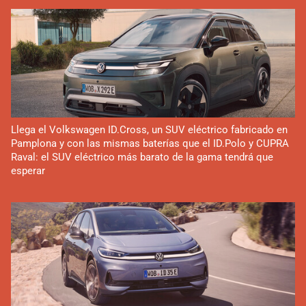
Llega el Volkswagen ID.Cross, un SUV eléctrico fabricado en
Pamplona y con las mismas baterías que el ID.Polo y CUPRA
Raval: el SUV eléctrico más barato de la gama tendrá que
esperar