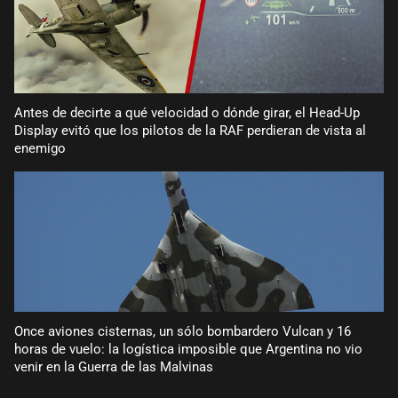
Antes de decirte a qué velocidad o dónde girar, el Head-Up
Display evitó que los pilotos de la RAF perdieran de vista al
enemigo
Once aviones cisternas, un sólo bombardero Vulcan y 16
horas de vuelo: la logística imposible que Argentina no vio
venir en la Guerra de las Malvinas