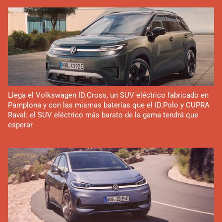
Llega el Volkswagen ID.Cross, un SUV eléctrico fabricado en
Pamplona y con las mismas baterías que el ID.Polo y CUPRA
Raval: el SUV eléctrico más barato de la gama tendrá que
esperar