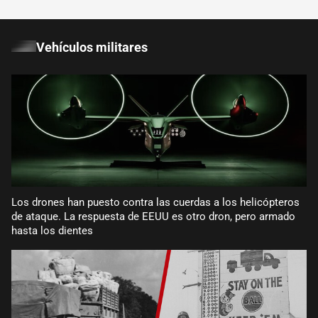
Vehículos militares
Los drones han puesto contra las cuerdas a los helicópteros
de ataque. La respuesta de EEUU es otro dron, pero armado
hasta los dientes