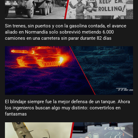
Sin trenes, sin puertos y con la gasolina contada, el avance
aliado en Normandía solo sobrevivió metiendo 6.000
camiones en una carretera sin parar durante 82 días
El blindaje siempre fue la mejor defensa de un tanque. Ahora
los ingenieros buscan algo muy distinto: convertirlos en
fantasmas