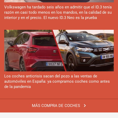
Volkswagen ha tardado seis años en admitir que el ID.3 tenía
razón en casi todo menos en los mandos, en la calidad de su
interior y en el precio. El nuevo ID.3 Neo es la prueba
Los coches anticrisis sacan del pozo a las ventas de
automóviles en España: ya compramos coches como antes
de la pandemia
MÁS COMPRA DE COCHES