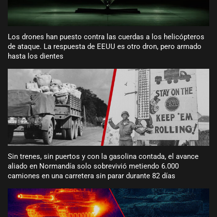
Los drones han puesto contra las cuerdas a los helicópteros
de ataque. La respuesta de EEUU es otro dron, pero armado
hasta los dientes
Sin trenes, sin puertos y con la gasolina contada, el avance
aliado en Normandía solo sobrevivió metiendo 6.000
camiones en una carretera sin parar durante 82 días