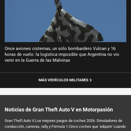
Once aviones cisternas, un sólo bombardero Vulcan y 16
horas de vuelo: la logística imposible que Argentina no vio
venir en la Guerra de las Malvinas
MÁS VEHÍCULOS MILITARES
Noticias de Gran Theft Auto V en Motorpasión
Gran Theft Auto V:Los mejores juegos de coches 2026. Simuladores de
conducción, carreras, rally y Fórmula 1.Cinco coches que 'adquirir' cuando