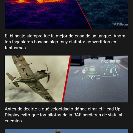
El blindaje siempre fue la mejor defensa de un tanque. Ahora
los ingenieros buscan algo muy distinto: convertirlos en
fantasmas
Antes de decirte a qué velocidad o dónde girar, el Head-Up
Display evitó que los pilotos de la RAF perdieran de vista al
enemigo