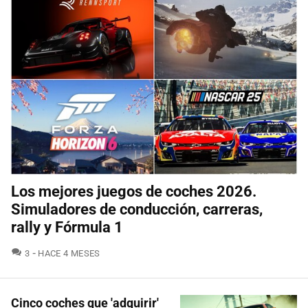
Los mejores juegos de coches 2026.
Simuladores de conducción, carreras,
rally y Fórmula 1
COMENTARIOS
3
HACE 4 MESES
Cinco coches que 'adquirir'