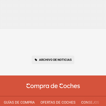
ARCHIVO DE NOTICIAS
GUÍAS DE COMPRA
OFERTAS DE COCHES
CONSEJOS