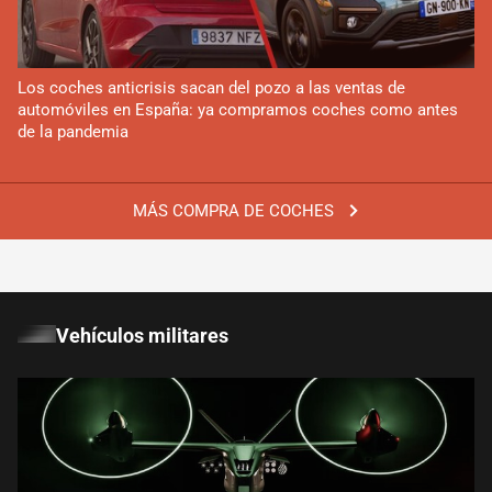
Los coches anticrisis sacan del pozo a las ventas de
automóviles en España: ya compramos coches como antes
de la pandemia
MÁS COMPRA DE COCHES
Vehículos militares