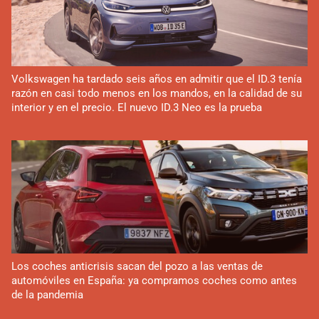
Volkswagen ha tardado seis años en admitir que el ID.3 tenía
razón en casi todo menos en los mandos, en la calidad de su
interior y en el precio. El nuevo ID.3 Neo es la prueba
Los coches anticrisis sacan del pozo a las ventas de
automóviles en España: ya compramos coches como antes
de la pandemia