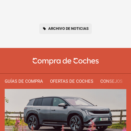
ARCHIVO DE NOTICIAS
GUÍAS DE COMPRA
OFERTAS DE COCHES
CONSEJOS