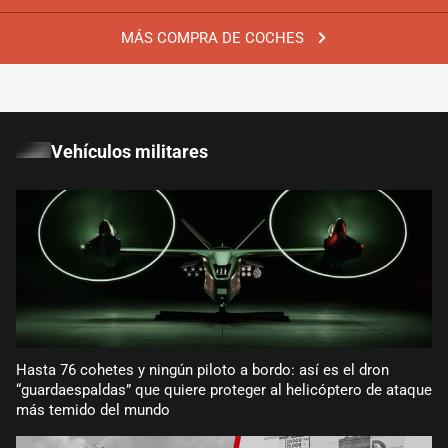
MÁS COMPRA DE COCHES
Vehículos militares
Hasta 76 cohetes y ningún piloto a bordo: así es el dron
“guardaespaldas” que quiere proteger al helicóptero de ataque
más temido del mundo