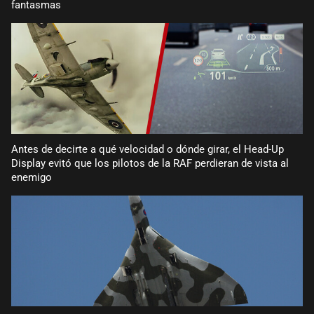
fantasmas
Antes de decirte a qué velocidad o dónde girar, el Head-Up
Display evitó que los pilotos de la RAF perdieran de vista al
enemigo