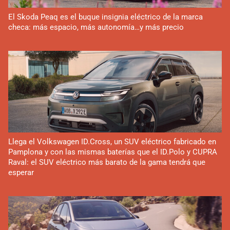
El Skoda Peaq es el buque insignia eléctrico de la marca
checa: más espacio, más autonomía…y más precio
Llega el Volkswagen ID.Cross, un SUV eléctrico fabricado en
Pamplona y con las mismas baterías que el ID.Polo y CUPRA
Raval: el SUV eléctrico más barato de la gama tendrá que
esperar