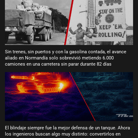
Sin trenes, sin puertos y con la gasolina contada, el avance
aliado en Normandía solo sobrevivió metiendo 6.000
camiones en una carretera sin parar durante 82 días
El blindaje siempre fue la mejor defensa de un tanque. Ahora
los ingenieros buscan algo muy distinto: convertirlos en