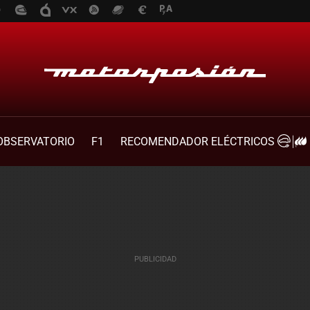
OBSERVATORIO
F1
RECOMENDADOR ELÉCTRICOS