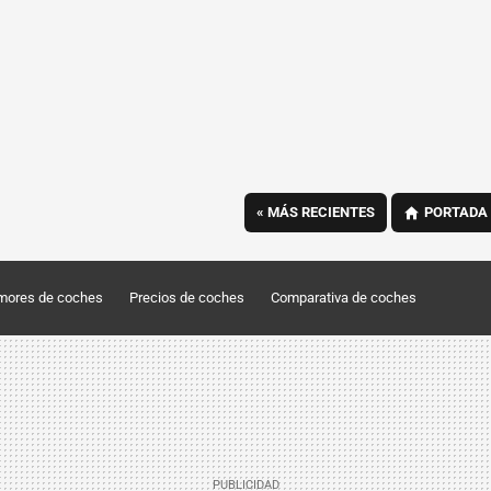
«
MÁS RECIENTES
PORTADA
mores de coches
Precios de coches
Comparativa de coches