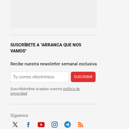
SUSCRÍBETE A "ARRANCA QUE NOS
VAMOS"
Recibe nuestra newsletter semanal exclusiva
SUSCRIBIR
Suscribiéndote aceptas nuestra
política de
privacidad
Síguenos