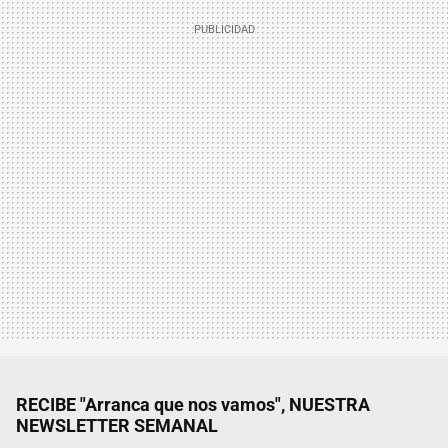
RECIBE "Arranca que nos vamos", NUESTRA
NEWSLETTER SEMANAL