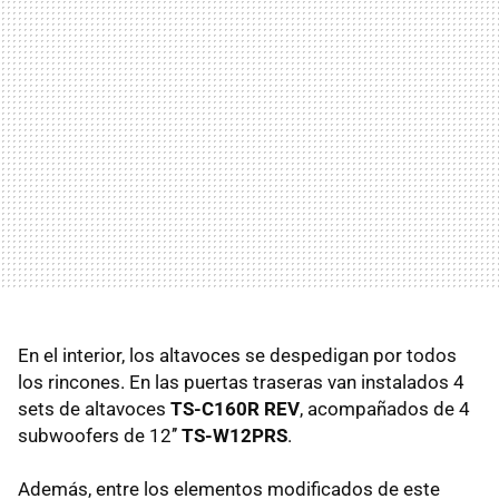
En el interior, los altavoces se despedigan por todos
los rincones. En las puertas traseras van instalados 4
sets de altavoces
TS-C160R REV
, acompañados de 4
subwoofers de 12’’
TS-W12PRS
.
Además, entre los elementos modificados de este