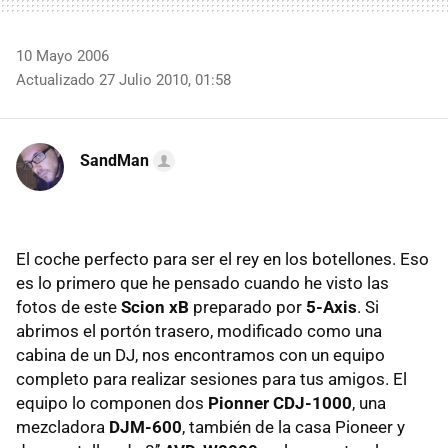
10 Mayo 2006
Actualizado 27 Julio 2010, 01:58
SandMan
El coche perfecto para ser el rey en los botellones. Eso
es lo primero que he pensado cuando he visto las
fotos de este
Scion xB
preparado por
5-Axis
. Si
abrimos el portón trasero, modificado como una
cabina de un DJ, nos encontramos con un equipo
completo para realizar sesiones para tus amigos. El
equipo lo componen dos
Pionner CDJ-1000
, una
mezcladora
DJM-600
, también de la casa Pioneer y