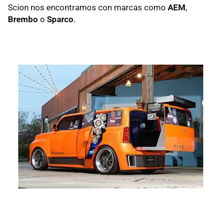
Scion nos encontramos con marcas como
AEM
,
Brembo
o
Sparco
.