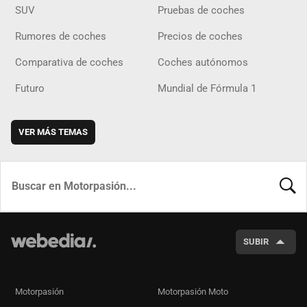
SUV
Pruebas de coches
Rumores de coches
Precios de coches
Comparativa de coches
Coches autónomos
Futuro
Mundial de Fórmula 1
VER MÁS TEMAS
BUSCA
SUBIR
Motorpasión
Motorpasión Moto