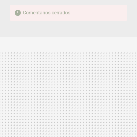
Comentarios cerrados