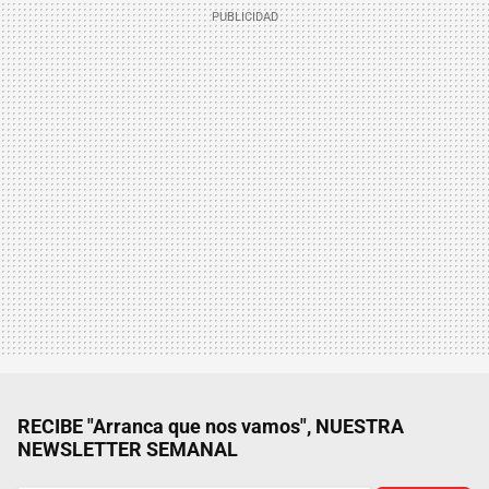
RECIBE "Arranca que nos vamos", NUESTRA
NEWSLETTER SEMANAL