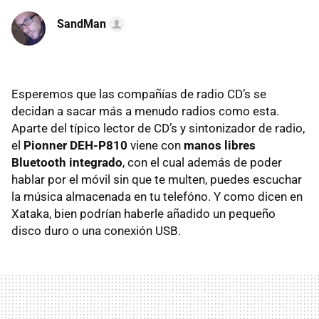
SandMan
Esperemos que las compañías de radio CD’s se
decidan a sacar más a menudo radios como esta.
Aparte del típico lector de CD’s y sintonizador de radio,
el
Pionner DEH-P810
viene con
manos libres
Bluetooth integrado
, con el cual además de poder
hablar por el móvil sin que te multen, puedes escuchar
la música almacenada en tu telefóno. Y como dicen en
Xataka, bien podrían haberle añadido un pequeño
disco duro o una conexión USB.