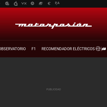
OBSERVATORIO
F1
RECOMENDADOR ELÉCTRICOS