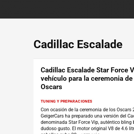
Cadillac Escalade
Cadillac Escalade Star Force Vi
vehículo para la ceremonia de
Oscars
TUNING Y PREPARACIONES
Con ocasión de la ceremonia de los Oscars 
GeigerCars ha preparado una versión del Ca
denominada Star Force Vip, auténtico bling 
dudoso gusto. El motor original V8 de 4.6 lit