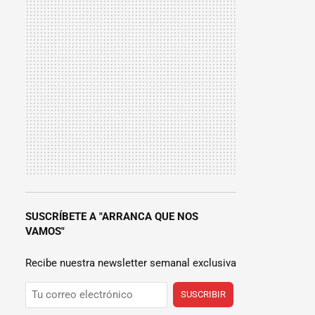
SUSCRÍBETE A "ARRANCA QUE NOS
VAMOS"
Recibe nuestra newsletter semanal exclusiva
SUSCRIBIR