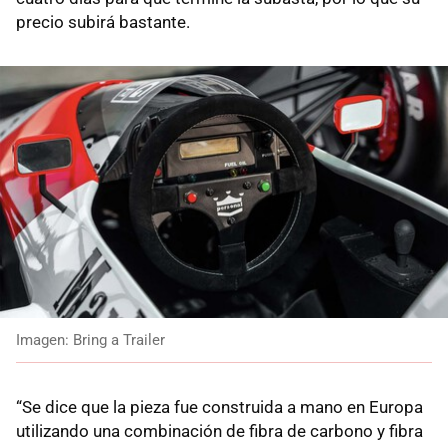
precio subirá bastante.
Imagen: Bring a Trailer
“Se dice que la pieza fue construida a mano en Europa
utilizando una combinación de fibra de carbono y fibra