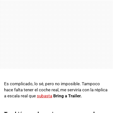
Es complicado, lo sé, pero no imposible. Tampoco
hace falta tener el coche real, me serviría con la réplica
a escala real que
subasta
Bring a Trailer.