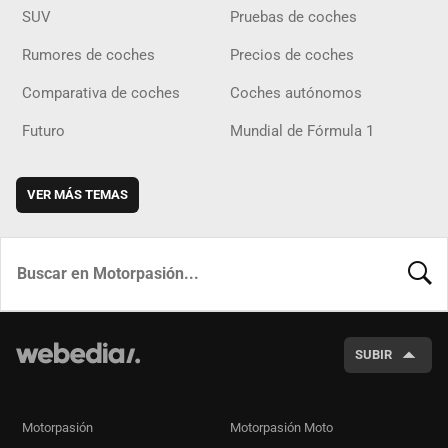
SUV
Pruebas de coches
Rumores de coches
Precios de coches
Comparativa de coches
Coches autónomos
Futuro
Mundial de Fórmula 1
VER MÁS TEMAS
BUSCA
SUBIR
Motorpasión
Motorpasión Moto