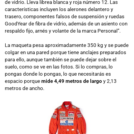
de vidrio. Lleva librea blanca y roja número 12. Las
características incluyen los alerones delantero y
trasero, componentes falsos de suspensión y ruedas
GoodYear de fibra de vidrio, además de un asiento con
respaldo fijo, arnés y volante de la marca Personal”.
La maqueta pesa aproximadamente 350 kg y se puede
colgar en una pared porque tiene anclajes preparados
para ello, aunque también se puede dejar sobre el
suelo, como se ve en las fotos. Si lo compras, lo
pongas donde lo pongas, lo que necesitarás es
espacio porque
mide 4,49 metros de largo
y 2,13
metros de ancho.