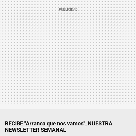
RECIBE "Arranca que nos vamos", NUESTRA
NEWSLETTER SEMANAL