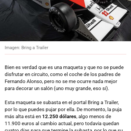
Imagen: Bring a Trailer
Bien es verdad que es una maqueta y que no se puede
disfrutar en circuito, como el coche de los padres de
Fernando Alonso, pero no se me ocurre nada mejor
para decorar un salón (uno muy grande, eso sí).
Esta maqueta se subasta en el portal Bring a Trailer,
por lo que puedes pujar por ella. De momento, la puja
más alta está en
12.250 dólares
, algo menos de
11.900 euros al cambio actual, pero todavía quedan
cuatro días para que termine la subasta, por lo que su