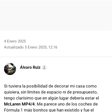
4 Enero 2025
Actualizado 5 Enero 2025, 12:16
Álvaro Ruiz
Si tuviera la posibilidad de decorar mi casa como
quisiera, sin límites de espacio ni de presupuesto,
tengo clarísimo que en algún lugar debería estar el
McLaren MP4/4
. Me parece uno de los coches de
Fórmula 1 más bonitos que han existido y fue el