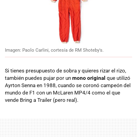
Imagen: Paolo Carlini, cortesía de RM Shoteby's.
Si tienes presupuesto de sobra y quieres rizar el rizo,
también puedes pujar por un
mono original
que utilizó
Ayrton Senna en 1988, cuando se coronó campeón del
mundo de F1 con un McLaren MP4/4 como el que
vende Bring a Trailer (pero real).