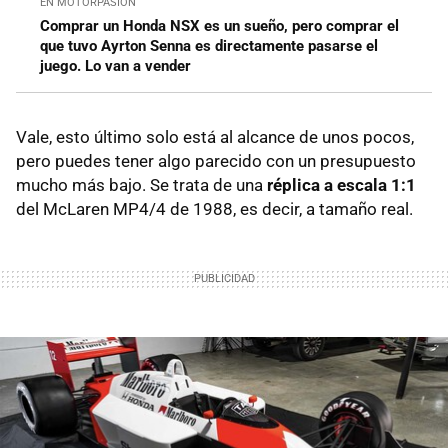
EN MOTORPASIÓN
Comprar un Honda NSX es un sueño, pero comprar el
que tuvo Ayrton Senna es directamente pasarse el
juego. Lo van a vender
Vale, esto último solo está al alcance de unos pocos,
pero puedes tener algo parecido con un presupuesto
mucho más bajo. Se trata de una
réplica a escala 1:1
del McLaren MP4/4 de 1988, es decir, a tamaño real.