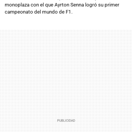
monoplaza con el que Ayrton Senna logró su primer
campeonato del mundo de F1.