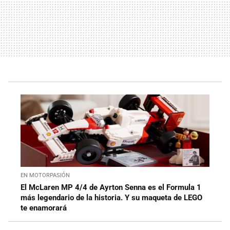
EN MOTORPASIÓN
El McLaren MP 4/4 de Ayrton Senna es el Formula 1
más legendario de la historia. Y su maqueta de LEGO
te enamorará