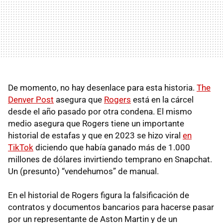
De momento, no hay desenlace para esta historia.
The
Denver Post
asegura que
Rogers
está en la cárcel
desde el año pasado por otra condena. El mismo
medio asegura que Rogers tiene un importante
historial de estafas y que en 2023 se hizo viral
en
TikTok
diciendo que había ganado más de 1.000
millones de dólares invirtiendo temprano en Snapchat.
Un (presunto) “vendehumos” de manual.
En el historial de Rogers figura la falsificación de
contratos y documentos bancarios para hacerse pasar
por un representante de Aston Martin y de un