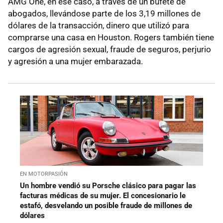
AMG One, en ese caso, a través de un bufete de
abogados, llevándose parte de los 3,19 millones de
dólares de la transacción, dinero que utilizó para
comprarse una casa en Houston. Rogers también tiene
cargos de agresión sexual, fraude de seguros, perjurio
y agresión a una mujer embarazada.
EN MOTORPASIÓN
Un hombre vendió su Porsche clásico para pagar las
facturas médicas de su mujer. El concesionario le
estafó, desvelando un posible fraude de millones de
dólares