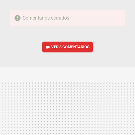
Comentarios cerrados
VER
3 COMENTARIOS