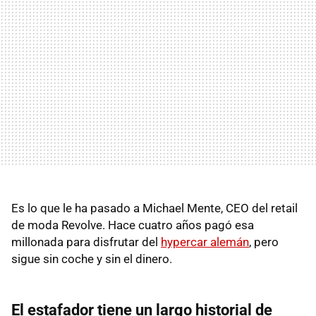
Es lo que le ha pasado a Michael Mente, CEO del retail
de moda Revolve. Hace cuatro años pagó esa
millonada para disfrutar del
hypercar alemán
, pero
sigue sin coche y sin el dinero.
El estafador tiene un largo historial de