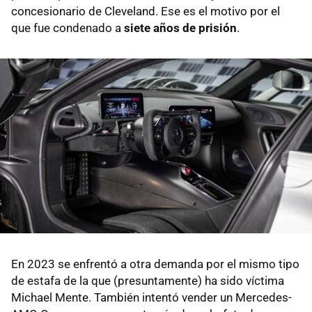
concesionario de Cleveland. Ese es el motivo por el
que fue condenado a
siete años de prisión
.
En 2023 se enfrentó a otra demanda por el mismo tipo
de estafa de la que (presuntamente) ha sido víctima
Michael Mente. También intentó vender un Mercedes-