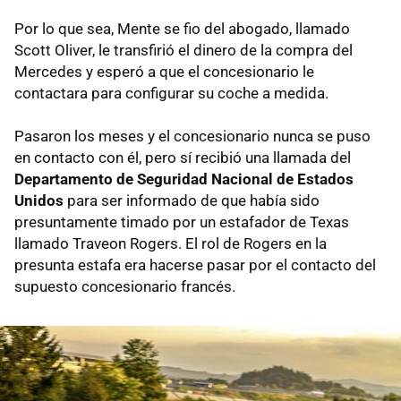
Por lo que sea, Mente se fio del abogado, llamado
Scott Oliver, le transfirió el dinero de la compra del
Mercedes y esperó a que el concesionario le
contactara para configurar su coche a medida.
Pasaron los meses y el concesionario nunca se puso
en contacto con él, pero sí recibió una llamada del
Departamento de Seguridad Nacional de Estados
Unidos
para ser informado de que había sido
presuntamente timado por un estafador de Texas
llamado Traveon Rogers. El rol de Rogers en la
presunta estafa era hacerse pasar por el contacto del
supuesto concesionario francés.