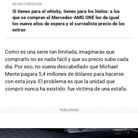
EN MOTORPASIÓN
Si tienes para el whisky, tienes para los hielos: a los
que se compran el Mercedes-AMG ONE les da igual
los nueve años de espera y el surrealista precio de los
extras
Como es una serie tan limitada, imaginarás que
comprarlo no es nada fácil y que su precio sube cada
día. Por eso, no suena descabellado que Michael
Mente pagara 5,4 millones de dólares para hacerse
con esta joya. El problema es que la unidad que
compró nunca ha existido: fue víctima de una estafa.