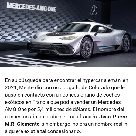
En su búsqueda para encontrar el hypercar alemán, en
2021, Mente dio con un abogado de Colorado que le
puso en contacto con un concesionario de coches
exóticos en Francia que podía vender un Mercedes-
AMG One por 5,4 millones de dólares. El nombre del
concesionario no podía ser más francés:
Jean-Pierre
M.R. Clemente
, sin embargo, no era un nombre real, ni
siquiera existía tal concesionario.