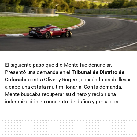
El siguiente paso que dio Mente fue denunciar.
Presentó una demanda en el
Tribunal de Distrito de
Colorado
contra Oliver y Rogers, acusándolos de llevar
a cabo una estafa multimillonaria. Con la demanda,
Mente buscaba recuperar su dinero y recibir una
indemnización en concepto de daños y perjuicios.