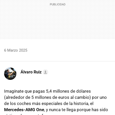
6 Marzo 2025
Álvaro Ruiz
Imagínate que pagas 5,4 millones de dólares
(alrededor de 5 millones de euros al cambio) por uno
de los coches más especiales de la historia, el
Mercedes-AMG One
, y nunca te llega porque has sido