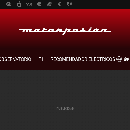
OBSERVATORIO
F1
RECOMENDADOR ELÉCTRICOS