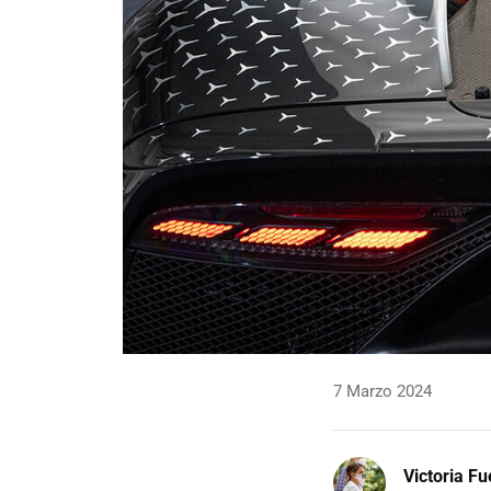
7 Marzo 2024
Victoria F