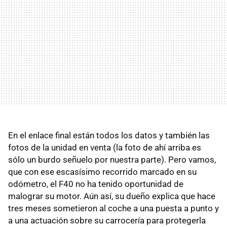
En el enlace final están todos los datos y también las
fotos de la unidad en venta (la foto de ahí arriba es
sólo un burdo señuelo por nuestra parte). Pero vamos,
que con ese escasísimo recorrido marcado en su
odómetro, el F40 no ha tenido oportunidad de
malograr su motor. Aún así, su dueño explica que hace
tres meses sometieron al coche a una puesta a punto y
a una actuación sobre su carrocería para protegerla