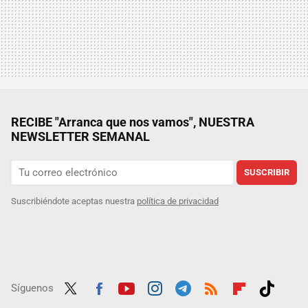
RECIBE "Arranca que nos vamos", NUESTRA
NEWSLETTER SEMANAL
SUSCRIBIR
Suscribiéndote aceptas nuestra
política de privacidad
Síguenos