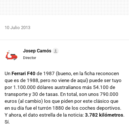
10 Julio 2013
Josep Camós
Director
Un
Ferrari F40
de 1987 (bueno, en la ficha reconocen
que es de 1988, pero no viene de aquí) puede ser tuyo
por 1.100.000 dólares australianos más 54.100 de
transporte y 30 de tasas. En total, son unos 790.000
euros (al cambio) los que piden por este clásico que
en su día fue el turrón 1880 de los coches deportivos.
Y ahora, el dato estrella de la noticia:
3.782 kilómetros
.
Sí.