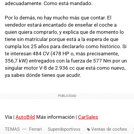
adecuadamente. Como está mandado.
Por lo demás, no hay mucho más que contar. El
vendedor estará encantado de enseñar el coche a
quien quiera comprarlo, y explica que de momento lo
tiene sin matricular porque está a la espera de que
cumpla los 25 años para declararlo como histórico. Si
te interesan 484 CV (478 HP o, más precisamente,
356,7 kW) entregados con la fuerza de 577 Nm por un
singular motor V-8 de 2.936 cc que está como nuevo,
ya sabes dónde tienes que acudir.
Vía |
AutoBild
Más información |
CarSales
TEMAS
Ferrari
Superdeportivos
Ventas de coches