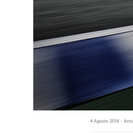
4 Agosto 2018
Actu