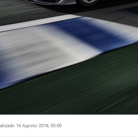
alizado 16 Agosto 2018, 05:00