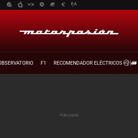
OBSERVATORIO
F1
RECOMENDADOR ELÉCTRICOS