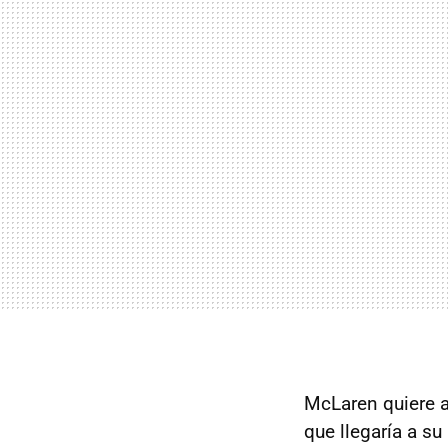
McLaren quiere 
que llegaría a su