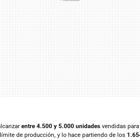
alcanzar
entre 4.500 y 5.000 unidades
vendidas para 
 límite de producción, y lo hace partiendo de los
1.65