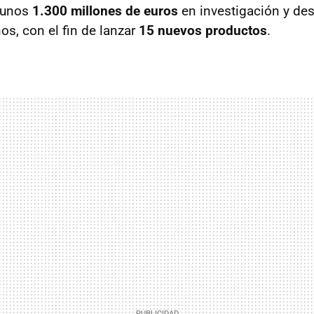
r unos
1.300 millones de euros
en investigación y des
os, con el fin de lanzar
15 nuevos productos
.