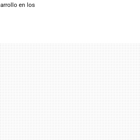
arrollo en los