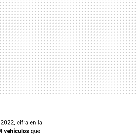
2022, cifra en la
4 vehículos
que