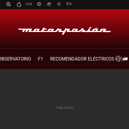
OBSERVATORIO
F1
RECOMENDADOR ELÉCTRICOS