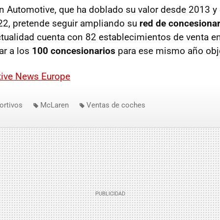
Automotive, que ha doblado su valor desde 2013 y 
22, pretende seguir ampliando su
red de concesionar
ctualidad cuenta con 82 establecimientos de venta e
ar a los
100 concesionarios
para ese mismo año obje
ive News Europe
ortivos
McLaren
Ventas de coches