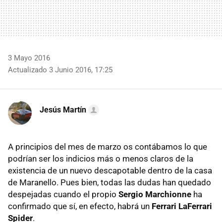
3 Mayo 2016
Actualizado 3 Junio 2016, 17:25
Jesús Martín
A principios del mes de marzo os contábamos lo que
podrían ser los indicios más o menos claros de la
existencia de un nuevo descapotable dentro de la casa
de Maranello. Pues bien, todas las dudas han quedado
despejadas cuando el propio
Sergio Marchionne
ha
confirmado que sí, en efecto, habrá un
Ferrari LaFerrari
Spider
.