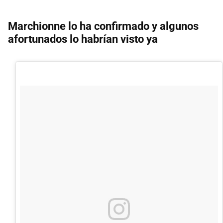
Marchionne lo ha confirmado y algunos
afortunados lo habrían visto ya