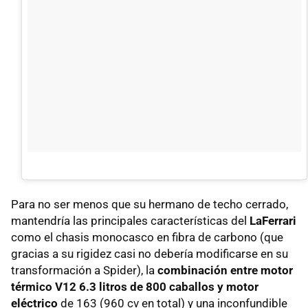
Para no ser menos que su hermano de techo cerrado,
mantendría las principales características del
LaFerrari
como el chasis monocasco en fibra de carbono (que
gracias a su rigidez casi no debería modificarse en su
transformación a Spider), la
combinación entre motor
térmico V12 6.3 litros de 800 caballos y motor
eléctrico
de 163 (960 cv en total) y una inconfundible