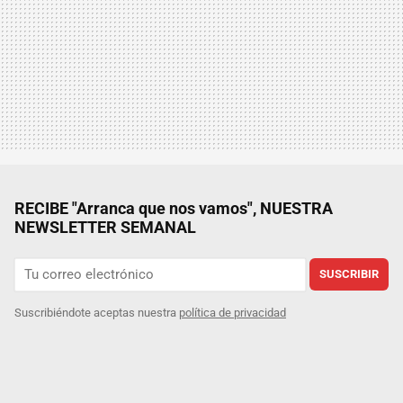
RECIBE "Arranca que nos vamos", NUESTRA
NEWSLETTER SEMANAL
SUSCRIBIR
Suscribiéndote aceptas nuestra
política de privacidad