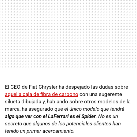
El CEO de Fiat Chrysler ha despejado las dudas sobre
aquella caja de fibra de carbono
con una sugerente
silueta dibujada y, hablando sobre otros modelos de la
marca, ha asegurado que
el único modelo que tendrá
algo que ver con el LaFerrari es el Spider
. No es un
secreto que algunos de los potenciales clientes han
tenido un primer acercamiento.