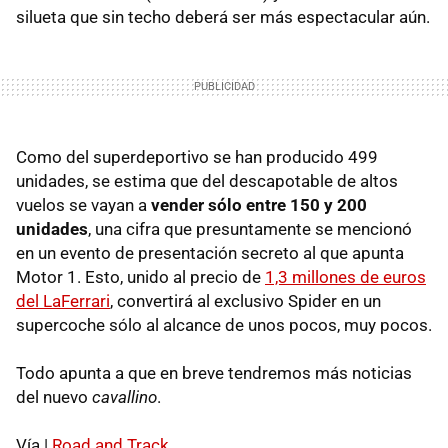
silueta que sin techo deberá ser más espectacular aún.
Como del superdeportivo se han producido 499
unidades, se estima que del descapotable de altos
vuelos se vayan a
vender sólo entre 150 y 200
unidades
, una cifra que presuntamente se mencionó
en un evento de presentación secreto al que apunta
Motor 1. Esto, unido al precio de
1,3 millones de euros
del LaFerrari
, convertirá al exclusivo Spider en un
supercoche sólo al alcance de unos pocos, muy pocos.
Todo apunta a que en breve tendremos más noticias
del nuevo
cavallino
.
Vía |
Road and Track