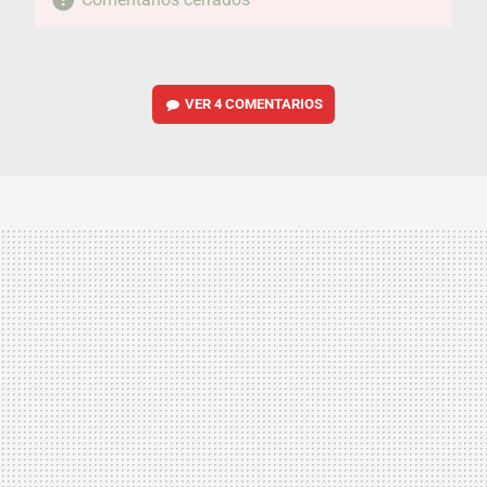
VER
4 COMENTARIOS