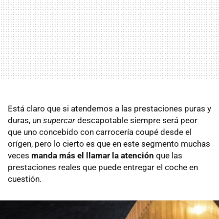
Está claro que si atendemos a las prestaciones puras y
duras, un
supercar
descapotable siempre será peor
que uno concebido con carrocería coupé desde el
orígen, pero lo cierto es que en este segmento muchas
veces
manda más el llamar la atención
que las
prestaciones reales que puede entregar el coche en
cuestión.