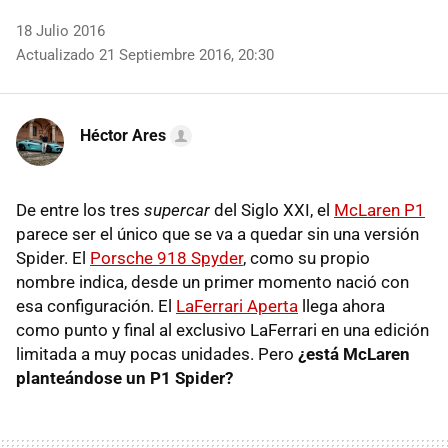
18 Julio 2016
Actualizado 21 Septiembre 2016, 20:30
Héctor Ares
De entre los tres
supercar
del Siglo XXI, el
McLaren P1
parece ser el único que se va a quedar sin una versión
Spider. El
Porsche 918 Spyder
, como su propio
nombre indica, desde un primer momento nació con
esa configuración. El
LaFerrari Aperta
llega ahora
como punto y final al exclusivo LaFerrari en una edición
limitada a muy pocas unidades. Pero
¿está McLaren
planteándose un P1 Spider?