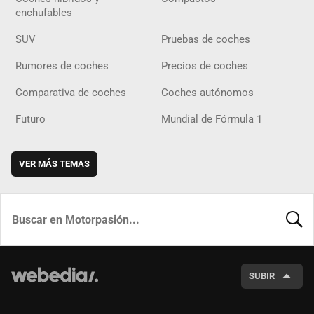
enchufables
SUV
Pruebas de coches
Rumores de coches
Precios de coches
Comparativa de coches
Coches autónomos
Futuro
Mundial de Fórmula 1
VER MÁS TEMAS
BUSCA
SUBIR