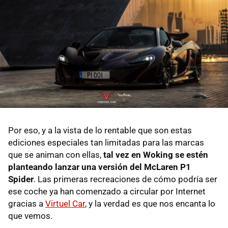
Por eso, y a la vista de lo rentable que son estas
ediciones especiales tan limitadas para las marcas
que se animan con ellas,
tal vez en Woking se estén
planteando lanzar una versión del McLaren P1
Spider
. Las primeras recreaciones de cómo podría ser
ese coche ya han comenzado a circular por Internet
gracias a
Virtuel Car
, y la verdad es que nos encanta lo
que vemos.