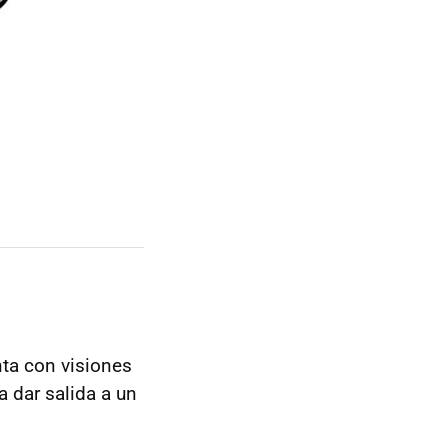
ta con visiones
a dar salida a un