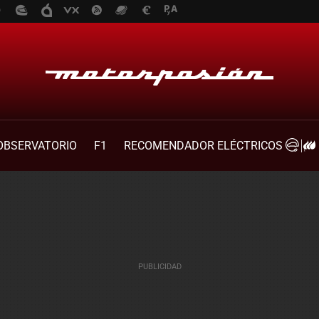
OBSERVATORIO
F1
RECOMENDADOR ELÉCTRICOS