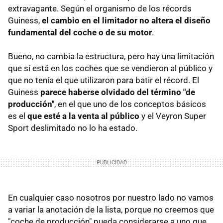
extravagante. Según el organismo de los récords
Guiness,
el cambio en el limitador no altera el diseño
fundamental del coche o de su motor
.
Bueno, no cambia la estructura, pero hay una limitación
que sí está en los coches que se vendieron al público y
que no tenía el que utilizaron para batir el récord. El
Guiness
parece haberse olvidado del término "de
producción"
, en el que uno de los conceptos básicos
es el
que esté a la venta al público
y el Veyron Super
Sport deslimitado no lo ha estado.
En cualquier caso nosotros por nuestro lado no vamos
a variar la anotación de la lista, porque no creemos que
"coche de producción" pueda considerarse a uno que