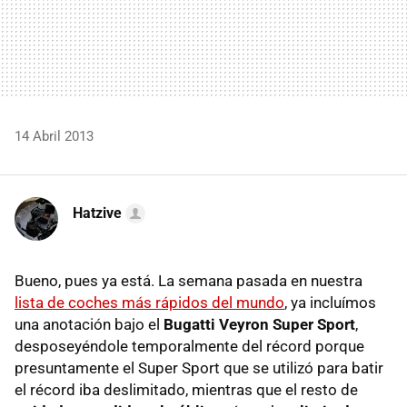
14 Abril 2013
Hatzive
Bueno, pues ya está. La semana pasada en nuestra
lista de coches más rápidos del mundo
, ya incluímos
una anotación bajo el
Bugatti Veyron Super Sport
,
desposeyéndole temporalmente del récord porque
presuntamente el Super Sport que se utilizó para batir
el récord iba deslimitado, mientras que el resto de