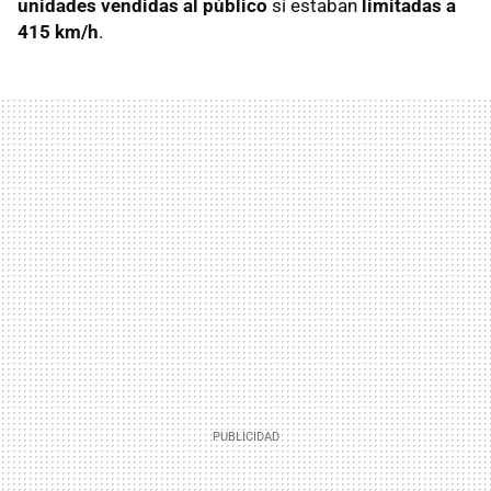
unidades vendidas al público
sí estaban
limitadas a
415 km/h
.