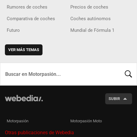
Rumores de coches
Precios de coches
Comparativa de coches
Coches autónomos
Futuro
Mundial de Fórmula 1
VER MÁS TEMAS
BUSCA
SUBIR
Motorpasión
Motorpasión Moto
Otras publicaciones de Webedia