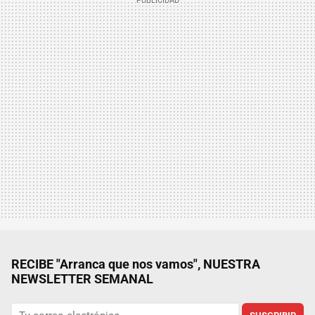
RECIBE "Arranca que nos vamos", NUESTRA
NEWSLETTER SEMANAL