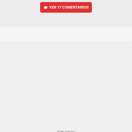
VER
17 COMENTARIOS