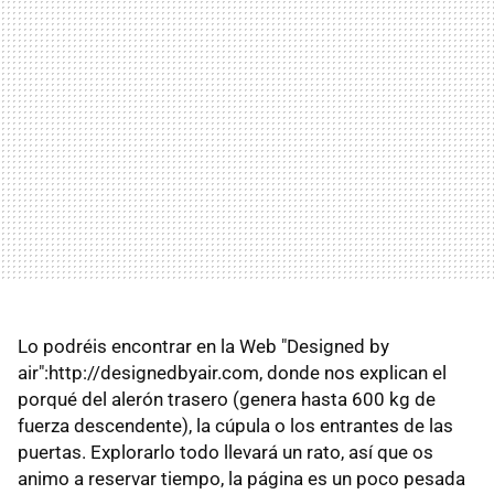
Lo podréis encontrar en la Web "Designed by
air":http://designedbyair.com, donde nos explican el
porqué del alerón trasero (genera hasta 600 kg de
fuerza descendente), la cúpula o los entrantes de las
puertas. Explorarlo todo llevará un rato, así que os
animo a reservar tiempo, la página es un poco pesada