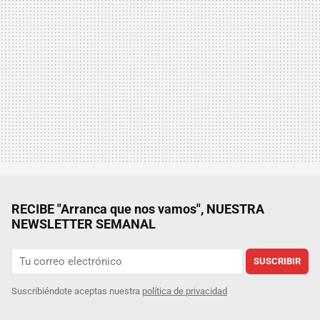
RECIBE "Arranca que nos vamos", NUESTRA
NEWSLETTER SEMANAL
SUSCRIBIR
Suscribiéndote aceptas nuestra
política de privacidad