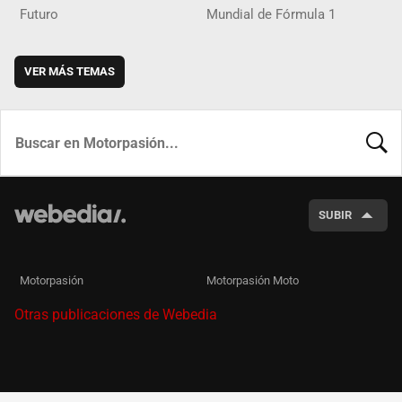
Futuro
Mundial de Fórmula 1
VER MÁS TEMAS
BUSCA
SUBIR
Motorpasión
Motorpasión Moto
Otras publicaciones de Webedia