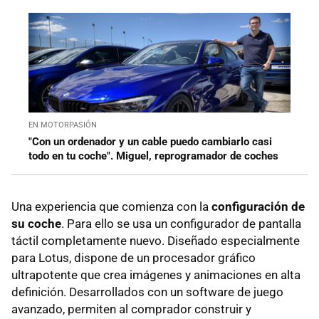
EN MOTORPASIÓN
"Con un ordenador y un cable puedo cambiarlo casi
todo en tu coche". Miguel, reprogramador de coches
Una experiencia que comienza con la
configuración de
su coche
. Para ello se usa un configurador de pantalla
táctil completamente nuevo. Diseñado especialmente
para Lotus, dispone de un procesador gráfico
ultrapotente que crea imágenes y animaciones en alta
definición. Desarrollados con un software de juego
avanzado, permiten al comprador construir y