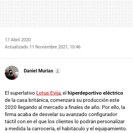
17 Abril 2020
Actualizado 11 Noviembre 2021, 10:46
Daniel Murias
El superlativo
Lotus Evija
, el
hiperdeportivo eléctrico
de la casa británica, comenzará su producción este
2020 llegando al mercado a finales de año. Por ello, la
firma acaba de desvelar su avanzado configurador
táctil con en el que los clientes lo podrán personalizar
a medida la carrocería, el habitáculo y el equipamiento.