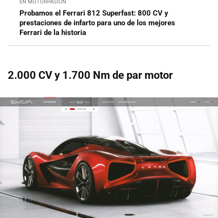
EN MOTORPASIÓN
Probamos el Ferrari 812 Superfast: 800 CV y
prestaciones de infarto para uno de los mejores
Ferrari de la historia
2.000 CV y 1.700 Nm de par motor