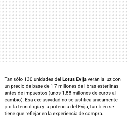
Tan sólo 130 unidades del
Lotus Evija
verán la luz con
un precio de base de 1,7 millones de libras esterlinas
antes de impuestos (unos 1,88 millones de euros al
cambio). Esa exclusividad no se justifica únicamente
por la tecnología y la potencia del Evija, también se
tiene que reflejar en la experiencia de compra.