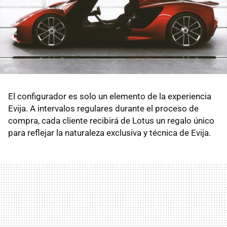
El configurador es solo un elemento de la experiencia
Evija. A intervalos regulares durante el proceso de
compra, cada cliente recibirá de Lotus un regalo único
para reflejar la naturaleza exclusiva y técnica de Evija.