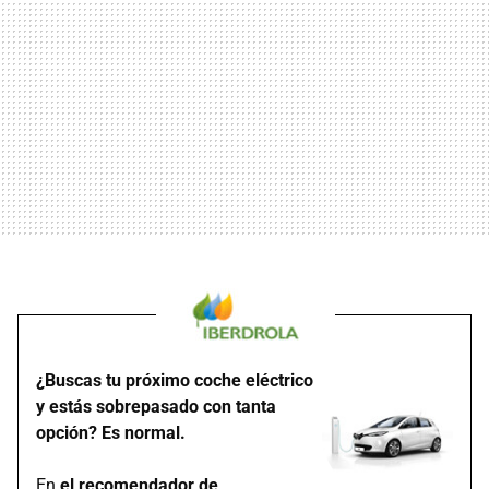
¿Buscas tu próximo coche eléctrico
y estás sobrepasado con tanta
opción? Es normal.
En
el recomendador de