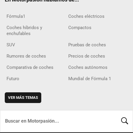
Fórmula1
Coches eléctricos
Coches híbridos y
Compactos
enchufables
SUV
Pruebas de coches
Rumores de coches
Precios de coches
Comparativa de coches
Coches autónomos
Futuro
Mundial de Fórmula 1
VER MÁS TEMAS
BUSCA