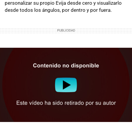
personalizar su propio Evija desde cero y visualizarlo
desde todos los ángulos, por dentro y por fuera.