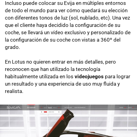
Incluso puede colocar su Evija en múltiples entornos
de todo el mundo para ver cómo quedará su elección
con diferentes tonos de luz (sol, nublado, etc). Una vez
que el cliente haya decidido la configuración de su
coche, se llevará un vídeo exclusivo y personalizado de
la configuración de su coche con vistas a 360º del
grado.
En Lotus no quieren entrar en más detalles, pero
reconocen que han utilizado la tecnología
habitualmente utilizada en los
videojuegos
para lograr
un resultado y una experiencia de uso muy fluida y
realista.