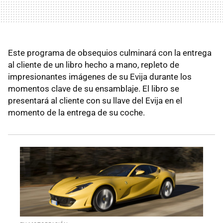
Este programa de obsequios culminará con la entrega
al cliente de un libro hecho a mano, repleto de
impresionantes imágenes de su Evija durante los
momentos clave de su ensamblaje. El libro se
presentará al cliente con su llave del Evija en el
momento de la entrega de su coche.