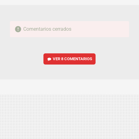
Comentarios cerrados
VER
8 COMENTARIOS